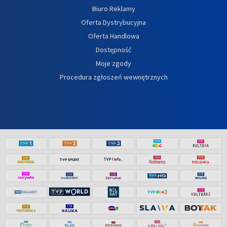
Biuro Reklamy
Oferta Dystrybucyjna
Oferta Handlowa
Dostępność
Moje zgody
Procedura zgłoszeń wewnętrznych