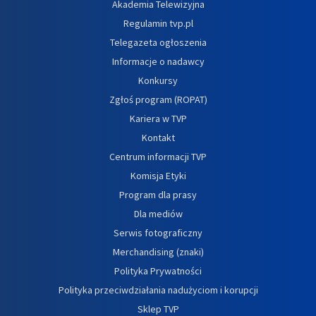
Akademia Telewizyjna
Regulamin tvp.pl
Telegazeta ogłoszenia
Informacje o nadawcy
Konkursy
Zgłoś program (ROPAT)
Kariera w TVP
Kontakt
Centrum informacji TVP
Komisja Etyki
Program dla prasy
Dla mediów
Serwis fotograficzny
Merchandising (znaki)
Polityka Prywatności
Polityka przeciwdziałania nadużyciom i korupcji
Sklep TVP