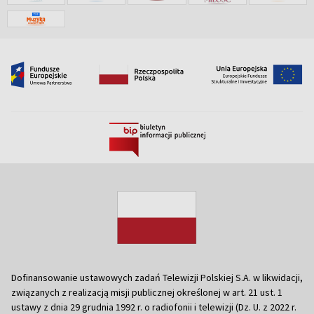
Dofinansowanie ustawowych zadań Telewizji Polskiej S.A. w likwidacji,
związanych z realizacją misji publicznej określonej w art. 21 ust. 1
ustawy z dnia 29 grudnia 1992 r. o radiofonii i telewizji (Dz. U. z 2022 r.