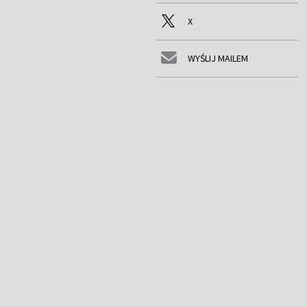
X
WYŚLIJ MAILEM