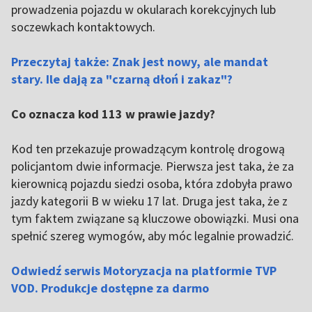
prowadzenia pojazdu w okularach korekcyjnych lub
soczewkach kontaktowych.
Przeczytaj także: Znak jest nowy, ale mandat
stary. Ile dają za "czarną dłoń i zakaz"?
Co oznacza kod 113 w prawie jazdy?
Kod ten przekazuje prowadzącym kontrolę drogową
policjantom dwie informacje. Pierwsza jest taka, że za
kierownicą pojazdu siedzi osoba, która zdobyła prawo
jazdy kategorii B w wieku 17 lat. Druga jest taka, że z
tym faktem związane są kluczowe obowiązki. Musi ona
spełnić szereg wymogów, aby móc legalnie prowadzić.
Odwiedź serwis Motoryzacja na platformie TVP
VOD. Produkcje dostępne za darmo