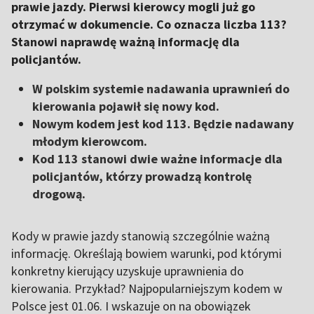
prawie jazdy. Pierwsi kierowcy mogli już go
otrzymać w dokumencie. Co oznacza liczba 113?
Stanowi naprawdę ważną informację dla
policjantów.
W polskim systemie nadawania uprawnień do
kierowania pojawił się nowy kod.
Nowym kodem jest kod 113. Będzie nadawany
młodym kierowcom.
Kod 113 stanowi dwie ważne informacje dla
policjantów, którzy prowadzą kontrolę
drogową.
Kody w prawie jazdy stanowią szczególnie ważną
informację. Określają bowiem warunki, pod którymi
konkretny kierujący uzyskuje uprawnienia do
kierowania. Przykład? Najpopularniejszym kodem w
Polsce jest 01.06. I wskazuje on na obowiązek