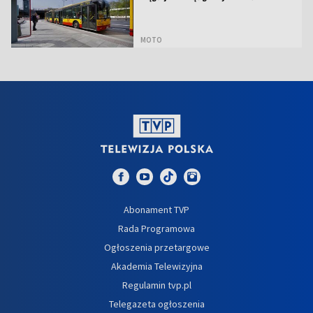
MOTO
Abonament TVP
Rada Programowa
Ogłoszenia przetargowe
Akademia Telewizyjna
Regulamin tvp.pl
Telegazeta ogłoszenia