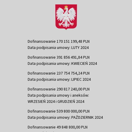
Dofinansowanie 170 151 199,48 PLN
Data podpisania umowy: LUTY 2024
Dofinansowanie 391 856 491,84 PLN
Data podpisania umowy: KWIECIEŃ 2024
Dofinansowanie 237 754 754,24 PLN
Data podpisania umowy: LIPIEC 2024
Dofinansowanie 290 817 240,00 PLN
Data podpisania umowy i aneksów:
WRZESIEŃ 2024 i GRUDZIEŃ 2024
Dofinansowanie 539 800 000,00 PLN
Data podpisania umowy: PAŹDZIERNIK 2024
Dofinansowanie 49 848 800,00 PLN