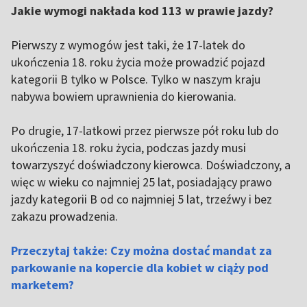
Jakie wymogi nakłada kod 113 w prawie jazdy?
Pierwszy z wymogów jest taki, że 17-latek do
ukończenia 18. roku życia może prowadzić pojazd
kategorii B tylko w Polsce. Tylko w naszym kraju
nabywa bowiem uprawnienia do kierowania.
Po drugie, 17-latkowi przez pierwsze pół roku lub do
ukończenia 18. roku życia, podczas jazdy musi
towarzyszyć doświadczony kierowca. Doświadczony, a
więc w wieku co najmniej 25 lat, posiadający prawo
jazdy kategorii B od co najmniej 5 lat, trzeźwy i bez
zakazu prowadzenia.
Przeczytaj także: Czy można dostać mandat za
parkowanie na kopercie dla kobiet w ciąży pod
marketem?