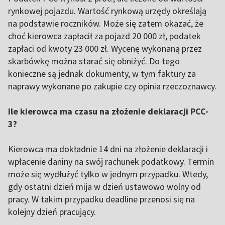
rynkowej pojazdu. Wartość rynkową urzędy określają
na podstawie roczników. Może się zatem okazać, że
choć kierowca zapłacił za pojazd 20 000 zł, podatek
zapłaci od kwoty 23 000 zł. Wycenę wykonaną przez
skarbówkę można starać się obniżyć. Do tego
konieczne są jednak dokumenty, w tym faktury za
naprawy wykonane po zakupie czy opinia rzeczoznawcy.
Ile kierowca ma czasu na złożenie deklaracji PCC-
3?
Kierowca ma dokładnie 14 dni na złożenie deklaracji i
wpłacenie daniny na swój rachunek podatkowy. Termin
może się wydłużyć tylko w jednym przypadku. Wtedy,
gdy ostatni dzień mija w dzień ustawowo wolny od
pracy. W takim przypadku deadline przenosi się na
kolejny dzień pracujący.