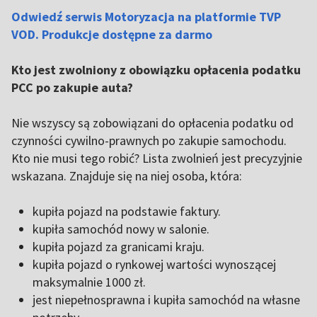
Odwiedź serwis Motoryzacja na platformie TVP
VOD. Produkcje dostępne za darmo
Kto jest zwolniony z obowiązku opłacenia podatku
PCC po zakupie auta?
Nie wszyscy są zobowiązani do opłacenia podatku od
czynności cywilno-prawnych po zakupie samochodu.
Kto nie musi tego robić? Lista zwolnień jest precyzyjnie
wskazana. Znajduje się na niej osoba, która:
kupiła pojazd na podstawie faktury.
kupiła samochód nowy w salonie.
kupiła pojazd za granicami kraju.
kupiła pojazd o rynkowej wartości wynoszącej
maksymalnie 1000 zł.
jest niepełnosprawna i kupiła samochód na własne