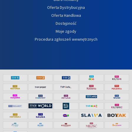
Oferta Dystrybucyjna
Oferta Handlowa
Dostępność
Moje zgody
Procedura zgłoszeń wewnętrznych