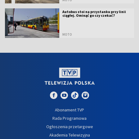
Autobus stoi na przystanku przy linii
ciągłej. Ominąć go czy czekać?
MOTO
Abonament TVP
Rada Programowa
Ogłoszenia przetargowe
Akademia Telewizyjna