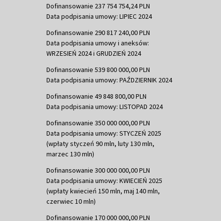
Dofinansowanie 237 754 754,24 PLN
Data podpisania umowy: LIPIEC 2024
Dofinansowanie 290 817 240,00 PLN
Data podpisania umowy i aneksów:
WRZESIEŃ 2024 i GRUDZIEŃ 2024
Dofinansowanie 539 800 000,00 PLN
Data podpisania umowy: PAŹDZIERNIK 2024
Dofinansowanie 49 848 800,00 PLN
Data podpisania umowy: LISTOPAD 2024
Dofinansowanie 350 000 000,00 PLN
Data podpisania umowy: STYCZEŃ 2025
(wpłaty styczeń 90 mln, luty 130 mln,
marzec 130 mln)
Dofinansowanie 300 000 000,00 PLN
Data podpisania umowy: KWIECIEŃ 2025
(wpłaty kwiecień 150 mln, maj 140 mln,
czerwiec 10 mln)
Dofinansowanie 170 000 000,00 PLN