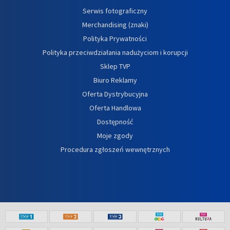
Serwis fotograficzny
Merchandising (znaki)
Polityka Prywatności
Polityka przeciwdziałania nadużyciom i korupcji
Sklep TVP
Biuro Reklamy
Oferta Dystrybucyjna
Oferta Handlowa
Dostępność
Moje zgody
Procedura zgłoszeń wewnętrznych