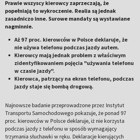
Prawie wszyscy kierowcy zaprzeczają, że
popełniają to wykroczenie. Realia są jednak
zasadniczo inne. Surowe mandaty są wystawiane
nagminnie.
Aż 97 proc. kierowców w Polsce deklaruje, że
nie używa telefonu podczas jazdy autem.
Kierowcy mają jednak problem z właściwym
zidentyfikowaniem pojęcia "używania telefonu
w czasie jazdy".
Kierowca, patrzący na ekran telefonu, podczas
jazdy staje się bombą drogową.
Najnowsze badanie przeprowadzone przez Instytut
Transportu Samochodowego pokazuje, że ponad 97
proc. kierowców w Polsce deklaruje, iż nie korzysta
podczas jazdy z telefonu w sposób wymagający
trzymania słuchawki w ręku. Deklaracje kierujących