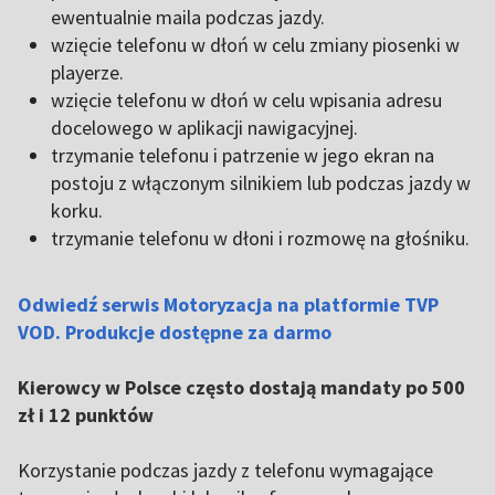
ewentualnie maila podczas jazdy.
wzięcie telefonu w dłoń w celu zmiany piosenki w
playerze.
wzięcie telefonu w dłoń w celu wpisania adresu
docelowego w aplikacji nawigacyjnej.
trzymanie telefonu i patrzenie w jego ekran na
postoju z włączonym silnikiem lub podczas jazdy w
korku.
trzymanie telefonu w dłoni i rozmowę na głośniku.
Odwiedź serwis Motoryzacja na platformie TVP
VOD. Produkcje dostępne za darmo
Kierowcy w Polsce często dostają mandaty po 500
zł i 12 punktów
Korzystanie podczas jazdy z telefonu wymagające