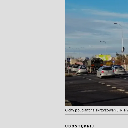
Cichy policjant na skrzyżowaniu. Nie 
UDOSTĘPNIJ