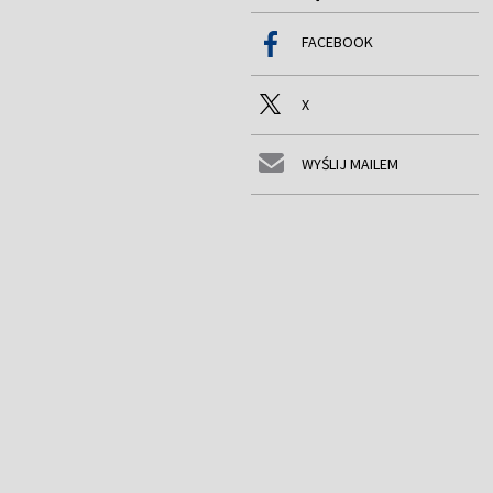
FACEBOOK
X
WYŚLIJ MAILEM