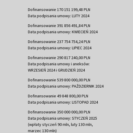
Dofinansowanie 170 151 199,48 PLN
Data podpisania umowy: LUTY 2024
Dofinansowanie 391 856 491,84 PLN
Data podpisania umowy: KWIECIEŃ 2024
Dofinansowanie 237 754 754,24 PLN
Data podpisania umowy: LIPIEC 2024
Dofinansowanie 290 817 240,00 PLN
Data podpisania umowy i aneksów:
WRZESIEŃ 2024 i GRUDZIEŃ 2024
Dofinansowanie 539 800 000,00 PLN
Data podpisania umowy: PAŹDZIERNIK 2024
Dofinansowanie 49 848 800,00 PLN
Data podpisania umowy: LISTOPAD 2024
Dofinansowanie 350 000 000,00 PLN
Data podpisania umowy: STYCZEŃ 2025
(wpłaty styczeń 90 mln, luty 130 mln,
marzec 130 mln)