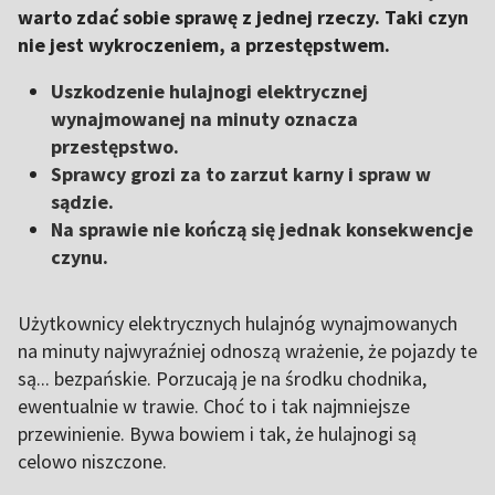
warto zdać sobie sprawę z jednej rzeczy. Taki czyn
nie jest wykroczeniem, a przestępstwem.
Uszkodzenie hulajnogi elektrycznej
wynajmowanej na minuty oznacza
przestępstwo.
Sprawcy grozi za to zarzut karny i spraw w
sądzie.
Na sprawie nie kończą się jednak konsekwencje
czynu.
Użytkownicy elektrycznych hulajnóg wynajmowanych
na minuty najwyraźniej odnoszą wrażenie, że pojazdy te
są... bezpańskie. Porzucają je na środku chodnika,
ewentualnie w trawie. Choć to i tak najmniejsze
przewinienie. Bywa bowiem i tak, że hulajnogi są
celowo niszczone.