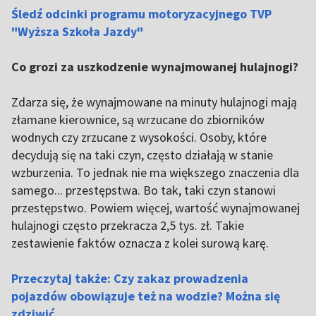
Śledź odcinki programu motoryzacyjnego TVP
"Wyższa Szkoła Jazdy"
Co grozi za uszkodzenie wynajmowanej hulajnogi?
Zdarza się, że wynajmowane na minuty hulajnogi mają
złamane kierownice, są wrzucane do zbiorników
wodnych czy zrzucane z wysokości. Osoby, które
decydują się na taki czyn, często działają w stanie
wzburzenia. To jednak nie ma większego znaczenia dla
samego... przestępstwa. Bo tak, taki czyn stanowi
przestępstwo. Powiem więcej, wartość wynajmowanej
hulajnogi często przekracza 2,5 tys. zł. Takie
zestawienie faktów oznacza z kolei surową karę.
Przeczytaj także: Czy zakaz prowadzenia
pojazdów obowiązuje też na wodzie? Można się
zdziwić