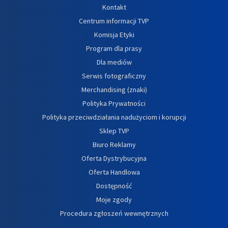
Kontakt
Centrum informacji TVP
Komisja Etyki
Program dla prasy
Dla mediów
Serwis fotograficzny
Merchandising (znaki)
Polityka Prywatności
Polityka przeciwdziałania nadużyciom i korupcji
Sklep TVP
Biuro Reklamy
Oferta Dystrybucyjna
Oferta Handlowa
Dostępność
Moje zgody
Procedura zgłoszeń wewnętrznych