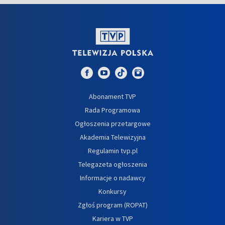
Abonament TVP
Rada Programowa
Ogłoszenia przetargowe
Akademia Telewizyjna
Regulamin tvp.pl
Telegazeta ogłoszenia
Informacje o nadawcy
Konkursy
Zgłoś program (ROPAT)
Kariera w TVP