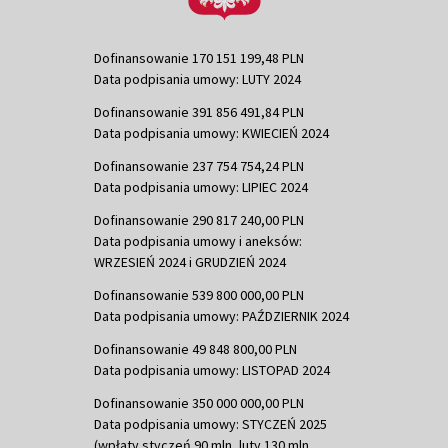
Dofinansowanie 170 151 199,48 PLN
Data podpisania umowy: LUTY 2024
Dofinansowanie 391 856 491,84 PLN
Data podpisania umowy: KWIECIEŃ 2024
Dofinansowanie 237 754 754,24 PLN
Data podpisania umowy: LIPIEC 2024
Dofinansowanie 290 817 240,00 PLN
Data podpisania umowy i aneksów:
WRZESIEŃ 2024 i GRUDZIEŃ 2024
Dofinansowanie 539 800 000,00 PLN
Data podpisania umowy: PAŹDZIERNIK 2024
Dofinansowanie 49 848 800,00 PLN
Data podpisania umowy: LISTOPAD 2024
Dofinansowanie 350 000 000,00 PLN
Data podpisania umowy: STYCZEŃ 2025
(wpłaty styczeń 90 mln, luty 130 mln,