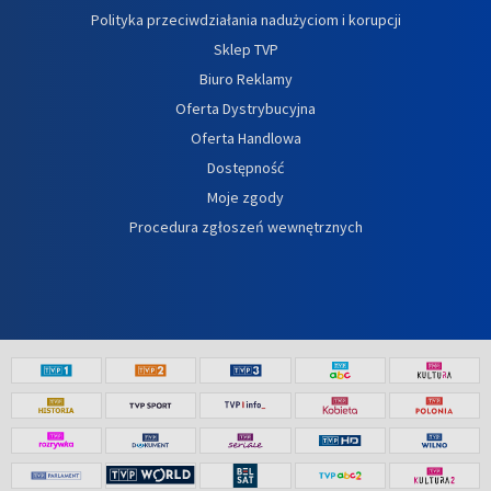
Polityka przeciwdziałania nadużyciom i korupcji
Sklep TVP
Biuro Reklamy
Oferta Dystrybucyjna
Oferta Handlowa
Dostępność
Moje zgody
Procedura zgłoszeń wewnętrznych