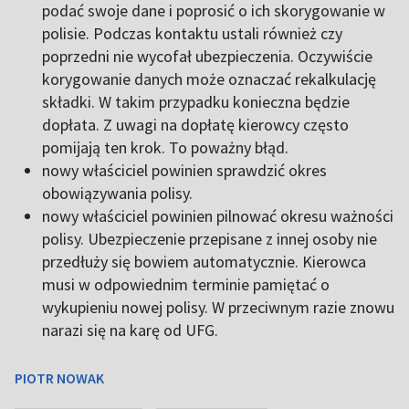
podać swoje dane i poprosić o ich skorygowanie w
polisie. Podczas kontaktu ustali również czy
poprzedni nie wycofał ubezpieczenia. Oczywiście
korygowanie danych może oznaczać rekalkulację
składki. W takim przypadku konieczna będzie
dopłata. Z uwagi na dopłatę kierowcy często
pomijają ten krok. To poważny błąd.
nowy właściciel powinien sprawdzić okres
obowiązywania polisy.
nowy właściciel powinien pilnować okresu ważności
polisy. Ubezpieczenie przepisane z innej osoby nie
przedłuży się bowiem automatycznie. Kierowca
musi w odpowiednim terminie pamiętać o
wykupieniu nowej polisy. W przeciwnym razie znowu
narazi się na karę od UFG.
PIOTR NOWAK