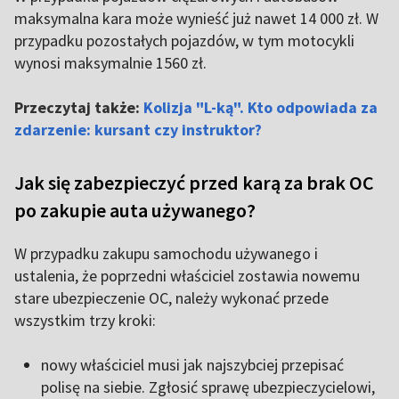
maksymalna kara może wynieść już nawet 14 000 zł. W
przypadku pozostałych pojazdów, w tym motocykli
wynosi maksymalnie 1560 zł.
Przeczytaj także:
Kolizja "L-ką". Kto odpowiada za
zdarzenie: kursant czy instruktor?
Jak się zabezpieczyć przed karą za brak OC
po zakupie auta używanego?
W przypadku zakupu samochodu używanego i
ustalenia, że poprzedni właściciel zostawia nowemu
stare ubezpieczenie OC, należy wykonać przede
wszystkim trzy kroki:
nowy właściciel musi jak najszybciej przepisać
polisę na siebie. Zgłosić sprawę ubezpieczycielowi,