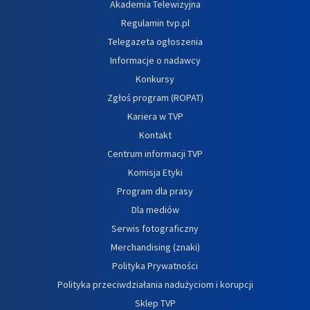
Akademia Telewizyjna
Regulamin tvp.pl
Telegazeta ogłoszenia
Informacje o nadawcy
Konkursy
Zgłoś program (ROPAT)
Kariera w TVP
Kontakt
Centrum informacji TVP
Komisja Etyki
Program dla prasy
Dla mediów
Serwis fotograficzny
Merchandising (znaki)
Polityka Prywatności
Polityka przeciwdziałania nadużyciom i korupcji
Sklep TVP