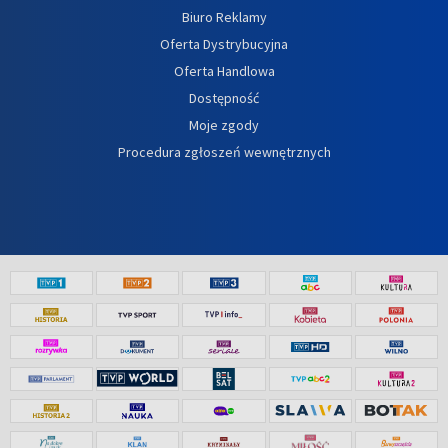
Biuro Reklamy
Oferta Dystrybucyjna
Oferta Handlowa
Dostępność
Moje zgody
Procedura zgłoszeń wewnętrznych