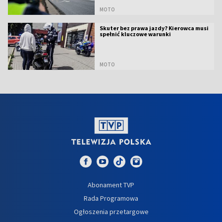
MOTO
Skuter bez prawa jazdy? Kierowca musi
spełnić kluczowe warunki
MOTO
Abonament TVP
Rada Programowa
Ogłoszenia przetargowe