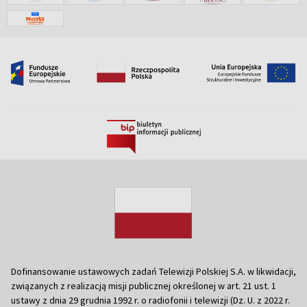
Dofinansowanie ustawowych zadań Telewizji Polskiej S.A. w likwidacji,
związanych z realizacją misji publicznej określonej w art. 21 ust. 1
ustawy z dnia 29 grudnia 1992 r. o radiofonii i telewizji (Dz. U. z 2022 r.