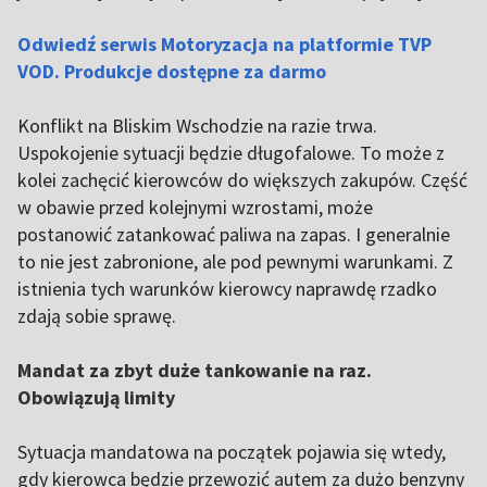
Odwiedź serwis Motoryzacja na platformie TVP
VOD. Produkcje dostępne za darmo
Konflikt na Bliskim Wschodzie na razie trwa.
Uspokojenie sytuacji będzie długofalowe. To może z
kolei zachęcić kierowców do większych zakupów. Część
w obawie przed kolejnymi wzrostami, może
postanowić zatankować paliwa na zapas. I generalnie
to nie jest zabronione, ale pod pewnymi warunkami. Z
istnienia tych warunków kierowcy naprawdę rzadko
zdają sobie sprawę.
Mandat za zbyt duże tankowanie na raz.
Obowiązują limity
Sytuacja mandatowa na początek pojawia się wtedy,
gdy kierowca będzie przewozić autem za dużo benzyny