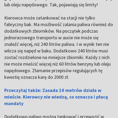
lub oleju napędowego. Tak, pojawiają się limity!
Kierowca może zatankować na stacji nie tylko
fabryczny bak. Ma możliwość zalania paliwa również do
dodatkowych zbiorników. Na początek podczas
jednorazowego transportu w aucie nie może się
znaleźć więcej, niż 240 litrów paliwa. I w wynik ten nie
wlicza się napęd w baku. Dodatkowo 240 litrów musi
zostać rozdzielone na mniejsze zbiorniki. Każdy z nich
nie może mieścić więcej niż 60 litrów benzyny lub oleju
napędowego. Złamanie przepisów regulujących tę
kwestię oznacza karę do 2000 zł.
Przeczytaj także: Zasada 10 metrów działa w
mieście. Kierowcy nie wiedzą, co oznacza i płacą
mandaty
Dodatkowo paliwo można tankować i przewozić w