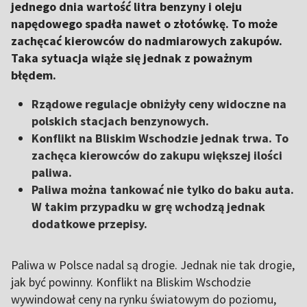
jednego dnia wartość litra benzyny i oleju
napędowego spadła nawet o złotówkę. To może
zachęcać kierowców do nadmiarowych zakupów.
Taka sytuacja wiąże się jednak z poważnym
błędem.
Rządowe regulacje obniżyły ceny widoczne na
polskich stacjach benzynowych.
Konflikt na Bliskim Wschodzie jednak trwa. To
zachęca kierowców do zakupu większej ilości
paliwa.
Paliwa można tankować nie tylko do baku auta.
W takim przypadku w grę wchodzą jednak
dodatkowe przepisy.
Paliwa w Polsce nadal są drogie. Jednak nie tak drogie,
jak być powinny. Konflikt na Bliskim Wschodzie
wywindował ceny na rynku światowym do poziomu,