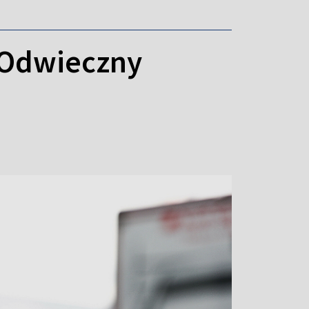
? Odwieczny