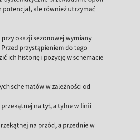
 potencjał, ale również utrzymać
 przy okazji sezonowej wymiany
. Przed przystąpieniem do tego
ć ich historię i pozycję w schemacie
ych schematów w zależności od
rzekątnej na tył, a tylne w linii
rzekątnej na przód, a przednie w