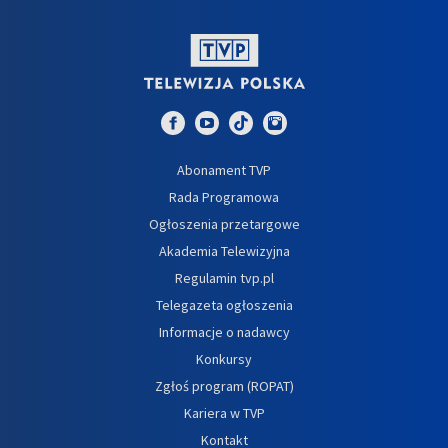
Abonament TVP
Rada Programowa
Ogłoszenia przetargowe
Akademia Telewizyjna
Regulamin tvp.pl
Telegazeta ogłoszenia
Informacje o nadawcy
Konkursy
Zgłoś program (ROPAT)
Kariera w TVP
Kontakt