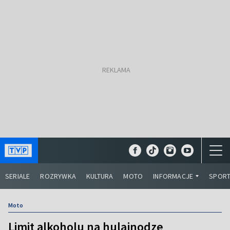
SERIALE
ROZRYWKA
KULTURA
MOTO
INFORMACJE
SPOR
Moto
Limit alkoholu na hulajnodze