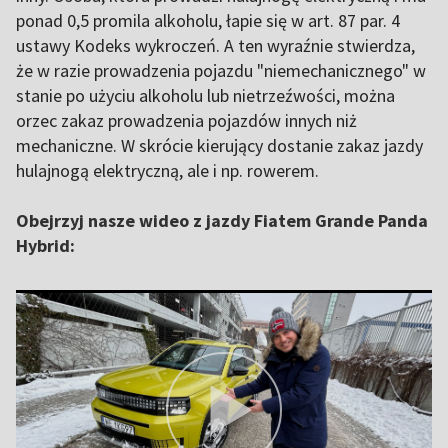
ponad 0,5 promila alkoholu, łapie się w art. 87 par. 4
ustawy Kodeks wykroczeń. A ten wyraźnie stwierdza,
że w razie prowadzenia pojazdu "niemechanicznego" w
stanie po użyciu alkoholu lub nietrzeźwości, można
orzec zakaz prowadzenia pojazdów innych niż
mechaniczne. W skrócie kierujący dostanie zakaz jazdy
hulajnogą elektryczną, ale i np. rowerem.
Obejrzyj nasze wideo z jazdy Fiatem Grande Panda
Hybrid: