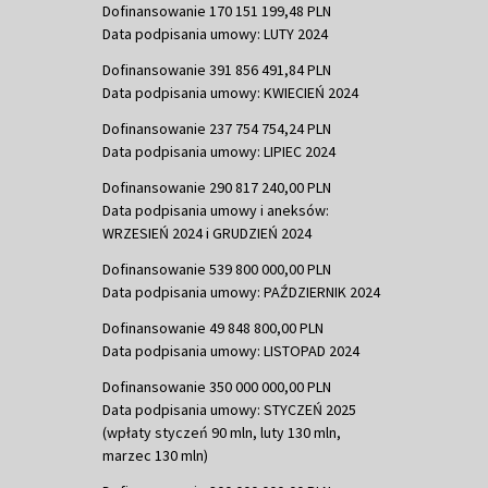
Dofinansowanie 170 151 199,48 PLN
Data podpisania umowy: LUTY 2024
Dofinansowanie 391 856 491,84 PLN
Data podpisania umowy: KWIECIEŃ 2024
Dofinansowanie 237 754 754,24 PLN
Data podpisania umowy: LIPIEC 2024
Dofinansowanie 290 817 240,00 PLN
Data podpisania umowy i aneksów:
WRZESIEŃ 2024 i GRUDZIEŃ 2024
Dofinansowanie 539 800 000,00 PLN
Data podpisania umowy: PAŹDZIERNIK 2024
Dofinansowanie 49 848 800,00 PLN
Data podpisania umowy: LISTOPAD 2024
Dofinansowanie 350 000 000,00 PLN
Data podpisania umowy: STYCZEŃ 2025
(wpłaty styczeń 90 mln, luty 130 mln,
marzec 130 mln)