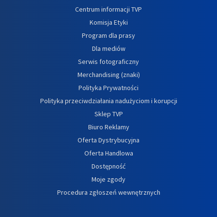
Centrum informacji TVP
Komisja Etyki
Program dla prasy
Dla mediów
Serwis fotograficzny
Merchandising (znaki)
Polityka Prywatności
Polityka przeciwdziałania nadużyciom i korupcji
Sklep TVP
Biuro Reklamy
Oferta Dystrybucyjna
Oferta Handlowa
Dostępność
Moje zgody
Procedura zgłoszeń wewnętrznych