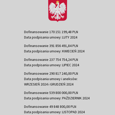
Dofinansowanie 170 151 199,48 PLN
Data podpisania umowy: LUTY 2024
Dofinansowanie 391 856 491,84 PLN
Data podpisania umowy: KWIECIEŃ 2024
Dofinansowanie 237 754 754,24 PLN
Data podpisania umowy: LIPIEC 2024
Dofinansowanie 290 817 240,00 PLN
Data podpisania umowy i aneksów:
WRZESIEŃ 2024 i GRUDZIEŃ 2024
Dofinansowanie 539 800 000,00 PLN
Data podpisania umowy: PAŹDZIERNIK 2024
Dofinansowanie 49 848 800,00 PLN
Data podpisania umowy: LISTOPAD 2024