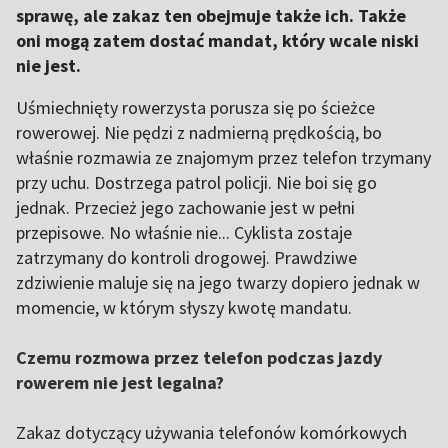
sprawę, ale zakaz ten obejmuje także ich. Także
oni mogą zatem dostać mandat, który wcale niski
nie jest.
Uśmiechnięty rowerzysta porusza się po ścieżce
rowerowej. Nie pędzi z nadmierną prędkością, bo
właśnie rozmawia ze znajomym przez telefon trzymany
przy uchu. Dostrzega patrol policji. Nie boi się go
jednak. Przecież jego zachowanie jest w pełni
przepisowe. No właśnie nie... Cyklista zostaje
zatrzymany do kontroli drogowej. Prawdziwe
zdziwienie maluje się na jego twarzy dopiero jednak w
momencie, w którym słyszy kwotę mandatu.
Czemu rozmowa przez telefon podczas jazdy
rowerem nie jest legalna?
Zakaz dotyczący używania telefonów komórkowych