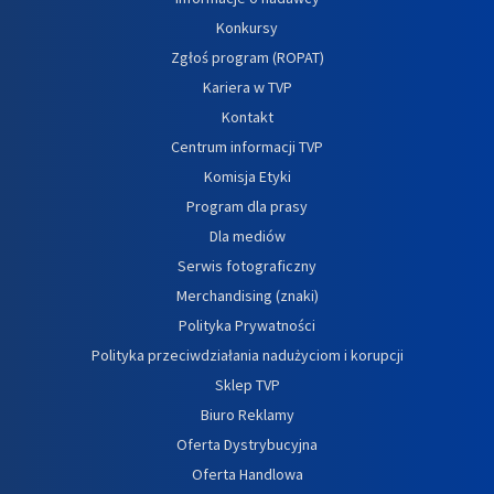
Konkursy
Zgłoś program (ROPAT)
Kariera w TVP
Kontakt
Centrum informacji TVP
Komisja Etyki
Program dla prasy
Dla mediów
Serwis fotograficzny
Merchandising (znaki)
Polityka Prywatności
Polityka przeciwdziałania nadużyciom i korupcji
Sklep TVP
Biuro Reklamy
Oferta Dystrybucyjna
Oferta Handlowa