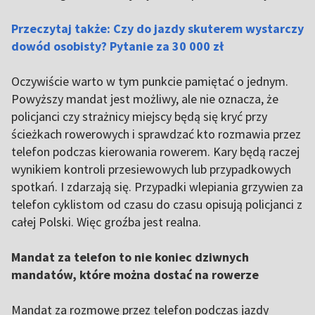
Przeczytaj także: Czy do jazdy skuterem wystarczy
dowód osobisty? Pytanie za 30 000 zł
Oczywiście warto w tym punkcie pamiętać o jednym.
Powyższy mandat jest możliwy, ale nie oznacza, że
policjanci czy strażnicy miejscy będą się kryć przy
ścieżkach rowerowych i sprawdzać kto rozmawia przez
telefon podczas kierowania rowerem. Kary będą raczej
wynikiem kontroli przesiewowych lub przypadkowych
spotkań. I zdarzają się. Przypadki wlepiania grzywien za
telefon cyklistom od czasu do czasu opisują policjanci z
całej Polski. Więc groźba jest realna.
Mandat za telefon to nie koniec dziwnych
mandatów, które można dostać na rowerze
Mandat za rozmowę przez telefon podczas jazdy