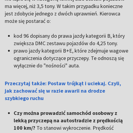
ma więcej, niż 3,5 tony. W takim przypadku konieczne
jest zdobycie jednego z dwóch uprawnień. Kierowca
może się postarać o:
kod 96 dopisany do prawa jazdy kategorii B, który
zwiększa DMC zestawu pojazdów do 4,25 tony.
prawo jazdy kategorii B+E, które zdejmuje wagowe
ograniczenia dotyczące przyczepy. Te odnoszą się
wyłącznie do "nośności" auta.
Przeczytaj także: Postaw trójkąt i uciekaj. Czyli,
jak zachować się w razie awarii na drodze
szybkiego ruchu
Czy można prowadzić samochód osobowy z
lekką przyczepą na autostradzie z prędkością
100 km/?
To stanowi wykroczenie. Prędkość