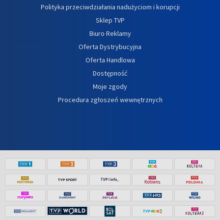
Polityka przeciwdziałania nadużyciom i korupcji
Sklep TVP
Biuro Reklamy
Oferta Dystrybucyjna
Oferta Handlowa
Dostępność
Moje zgody
Procedura zgłoszeń wewnętrznych