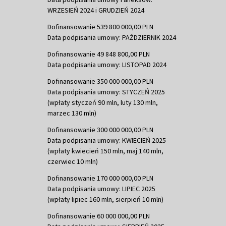
WRZESIEŃ 2024 i GRUDZIEŃ 2024
Dofinansowanie 539 800 000,00 PLN
Data podpisania umowy: PAŹDZIERNIK 2024
Dofinansowanie 49 848 800,00 PLN
Data podpisania umowy: LISTOPAD 2024
Dofinansowanie 350 000 000,00 PLN
Data podpisania umowy: STYCZEŃ 2025
(wpłaty styczeń 90 mln, luty 130 mln,
marzec 130 mln)
Dofinansowanie 300 000 000,00 PLN
Data podpisania umowy: KWIECIEŃ 2025
(wpłaty kwiecień 150 mln, maj 140 mln,
czerwiec 10 mln)
Dofinansowanie 170 000 000,00 PLN
Data podpisania umowy: LIPIEC 2025
(wpłaty lipiec 160 mln, sierpień 10 mln)
Dofinansowanie 60 000 000,00 PLN