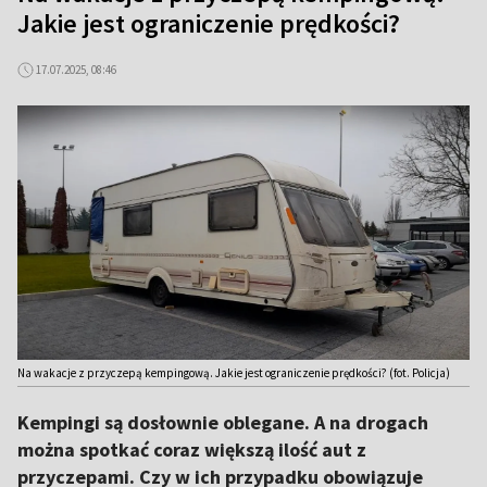
Jakie jest ograniczenie prędkości?
17.07.2025, 08:46
Na wakacje z przyczepą kempingową. Jakie jest ograniczenie prędkości? (fot. Policja)
Kempingi są dosłownie oblegane. A na drogach
można spotkać coraz większą ilość aut z
przyczepami. Czy w ich przypadku obowiązuje