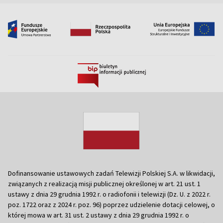
Dofinansowanie ustawowych zadań Telewizji Polskiej S.A. w likwidacji,
związanych z realizacją misji publicznej określonej w art. 21 ust. 1
ustawy z dnia 29 grudnia 1992 r. o radiofonii i telewizji (Dz. U. z 2022 r.
poz. 1722 oraz z 2024 r. poz. 96) poprzez udzielenie dotacji celowej, o
której mowa w art. 31 ust. 2 ustawy z dnia 29 grudnia 1992 r. o