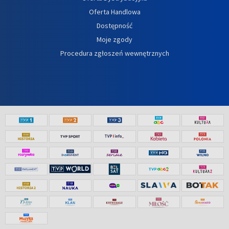
Oferta Handlowa
Dostępność
Moje zgody
Procedura zgłoszeń wewnętrznych