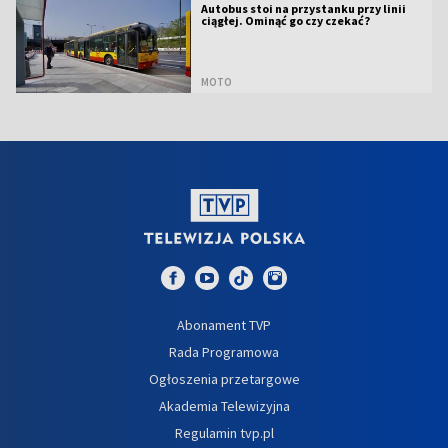
Autobus stoi na przystanku przy linii
ciągłej. Ominąć go czy czekać?
MOTO
Abonament TVP
Rada Programowa
Ogłoszenia przetargowe
Akademia Telewizyjna
Regulamin tvp.pl