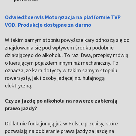
Odwiedź serwis Motoryzacja na platformie TVP
VOD. Produkcje dostępne za darmo
W takim samym stopniu powyższe kary odnoszą się do
znajdowania się pod wpływem środka podobnie
działającego do alkoholu. To raz. Dwa, przepisy mówią
o kierującym pojazdem innym niż mechaniczny. To
oznacza, że kara dotyczy w takim samym stopniu
rowerzysty, jak i osoby jadącej np. hulajnogą
elektryczną.
Czy za jazdę po alkoholu na rowerze zabierają
prawo jazdy?
Od lat nie funkcjonują już w Polsce przepisy, które
pozwalają na odbieranie prawa jazdy za jazdę na