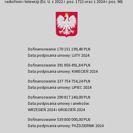
radiofonii i telewizji (Dz. U. z 2022 r. poz. 1722 oraz z 2024 r. poz. 96)
Dofinansowanie 170 151 199,48 PLN
Data podpisania umowy: LUTY 2024
Dofinansowanie 391 856 491,84 PLN
Data podpisania umowy: KWIECIEŃ 2024
Dofinansowanie 237 754 754,24 PLN
Data podpisania umowy: LIPIEC 2024
Dofinansowanie 290 817 240,00 PLN
Data podpisania umowy i aneksów:
WRZESIEŃ 2024 i GRUDZIEŃ 2024
Dofinansowanie 539 800 000,00 PLN
Data podpisania umowy: PAŹDZIERNIK 2024