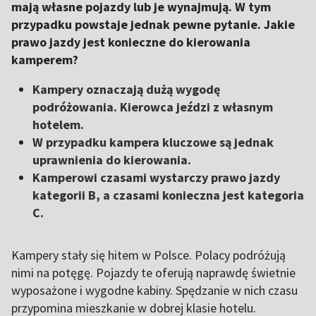
mają własne pojazdy lub je wynajmują. W tym
przypadku powstaje jednak pewne pytanie. Jakie
prawo jazdy jest konieczne do kierowania
kamperem?
Kampery oznaczają dużą wygodę
podróżowania. Kierowca jeździ z własnym
hotelem.
W przypadku kampera kluczowe są jednak
uprawnienia do kierowania.
Kamperowi czasami wystarczy prawo jazdy
kategorii B, a czasami konieczna jest kategoria
C.
Kampery stały się hitem w Polsce. Polacy podróżują
nimi na potęgę. Pojazdy te oferują naprawdę świetnie
wyposażone i wygodne kabiny. Spędzanie w nich czasu
przypomina mieszkanie w dobrej klasie hotelu.