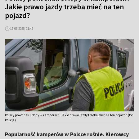
Jakie prawo jazdy trzeba mieć na ten
pojazd?
19.06.2026, 11:49
Polacy pokochali urlopy w kamperach. Jakie prawo jazdy trzeba mieć na ten pojazd? (fot.
Policja)
Popularność kamperów w Polsce rośnie. Kierowcy