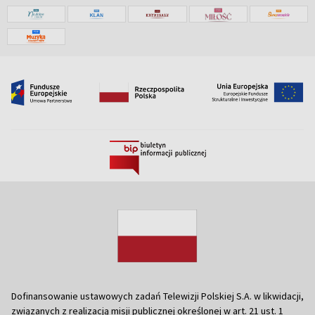
Dofinansowanie ustawowych zadań Telewizji Polskiej S.A. w likwidacji,
związanych z realizacją misji publicznej określonej w art. 21 ust. 1