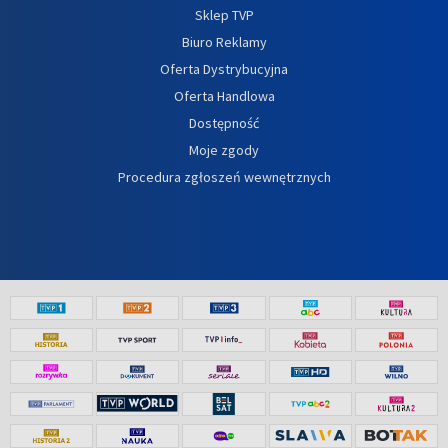
Sklep TVP
Biuro Reklamy
Oferta Dystrybucyjna
Oferta Handlowa
Dostępność
Moje zgody
Procedura zgłoszeń wewnętrznych