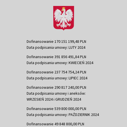
Dofinansowanie 170 151 199,48 PLN
Data podpisania umowy: LUTY 2024
Dofinansowanie 391 856 491,84 PLN
Data podpisania umowy: KWIECIEŃ 2024
Dofinansowanie 237 754 754,24 PLN
Data podpisania umowy: LIPIEC 2024
Dofinansowanie 290 817 240,00 PLN
Data podpisania umowy i aneksów:
WRZESIEŃ 2024 i GRUDZIEŃ 2024
Dofinansowanie 539 800 000,00 PLN
Data podpisania umowy: PAŹDZIERNIK 2024
Dofinansowanie 49 848 800,00 PLN