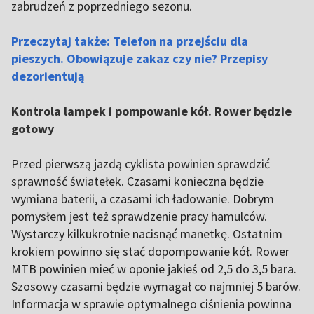
zabrudzeń z poprzedniego sezonu.
Przeczytaj także: Telefon na przejściu dla
pieszych. Obowiązuje zakaz czy nie? Przepisy
dezorientują
Kontrola lampek i pompowanie kół. Rower będzie
gotowy
Przed pierwszą jazdą cyklista powinien sprawdzić
sprawność światełek. Czasami konieczna będzie
wymiana baterii, a czasami ich ładowanie. Dobrym
pomysłem jest też sprawdzenie pracy hamulców.
Wystarczy kilkukrotnie nacisnąć manetkę. Ostatnim
krokiem powinno się stać dopompowanie kół. Rower
MTB powinien mieć w oponie jakieś od 2,5 do 3,5 bara.
Szosowy czasami będzie wymagał co najmniej 5 barów.
Informacja w sprawie optymalnego ciśnienia powinna