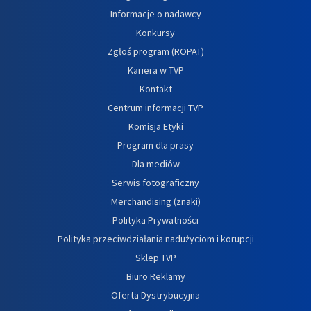
Informacje o nadawcy
Konkursy
Zgłoś program (ROPAT)
Kariera w TVP
Kontakt
Centrum informacji TVP
Komisja Etyki
Program dla prasy
Dla mediów
Serwis fotograficzny
Merchandising (znaki)
Polityka Prywatności
Polityka przeciwdziałania nadużyciom i korupcji
Sklep TVP
Biuro Reklamy
Oferta Dystrybucyjna