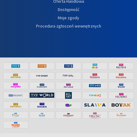
Oferta Handlowa
Dostępność
Moje zgody
Procedura zgłoszeń wewnętrznych