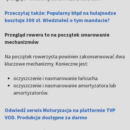
Przeczytaj także: Popularny błąd na hulajnodze
kosztuje 300 zł. Wiedziałeś o tym mandacie?
Przegląd roweru to na początek smarowanie
mechanizmów
Na początek rowerzysta powinien zakonserwować dwa
kluczowe mechanizmy. Konieczne jest:
oczyszczenie i nasmarowanie łańcucha.
oczyszczenie i nasmarowanie amortyzatora lub
amortyzatorów.
Odwiedź serwis Motoryzacja na platformie TVP
VOD. Produkcje dostępne za darmo