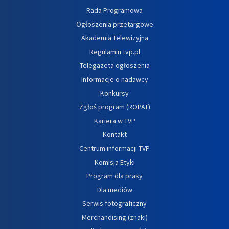
Rada Programowa
Ogłoszenia przetargowe
Akademia Telewizyjna
Regulamin tvp.pl
Telegazeta ogłoszenia
Informacje o nadawcy
Konkursy
Zgłoś program (ROPAT)
Kariera w TVP
Kontakt
Centrum informacji TVP
Komisja Etyki
Program dla prasy
Dla mediów
Serwis fotograficzny
Merchandising (znaki)