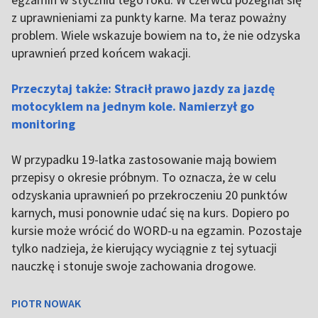
z uprawnieniami za punkty karne. Ma teraz poważny
problem. Wiele wskazuje bowiem na to, że nie odzyska
uprawnień przed końcem wakacji.
Przeczytaj także: Stracił prawo jazdy za jazdę
motocyklem na jednym kole. Namierzył go
monitoring
W przypadku 19-latka zastosowanie mają bowiem
przepisy o okresie próbnym. To oznacza, że w celu
odzyskania uprawnień po przekroczeniu 20 punktów
karnych, musi ponownie udać się na kurs. Dopiero po
kursie może wrócić do WORD-u na egzamin. Pozostaje
tylko nadzieja, że kierujący wyciągnie z tej sytuacji
nauczkę i stonuje swoje zachowania drogowe.
PIOTR NOWAK