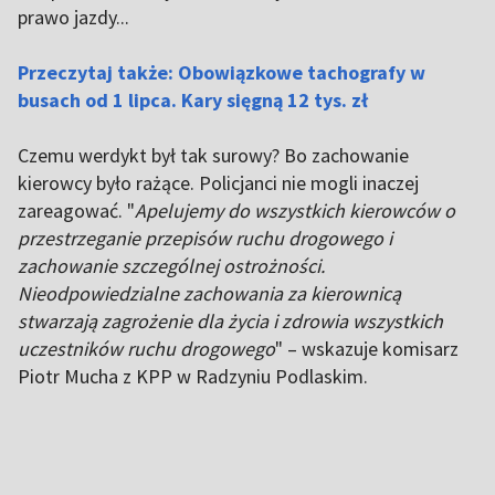
prawo jazdy...
Przeczytaj także: Obowiązkowe tachografy w
busach od 1 lipca. Kary sięgną 12 tys. zł
Czemu werdykt był tak surowy? Bo zachowanie
kierowcy było rażące. Policjanci nie mogli inaczej
zareagować. "
Apelujemy do wszystkich kierowców o
przestrzeganie przepisów ruchu drogowego i
zachowanie szczególnej ostrożności.
Nieodpowiedzialne zachowania za kierownicą
stwarzają zagrożenie dla życia i zdrowia wszystkich
uczestników ruchu drogowego
" – wskazuje komisarz
Piotr Mucha z KPP w Radzyniu Podlaskim.