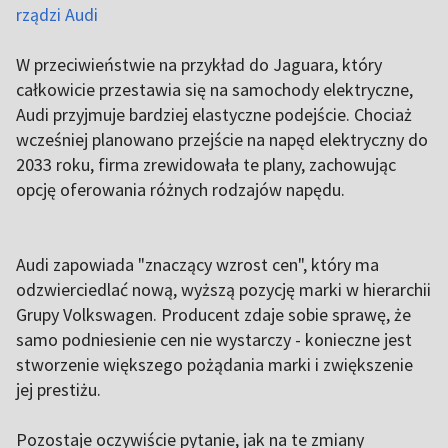
rządzi Audi
W przeciwieństwie na przykład do Jaguara, który
całkowicie przestawia się na samochody elektryczne,
Audi przyjmuje bardziej elastyczne podejście. Chociaż
wcześniej planowano przejście na napęd elektryczny do
2033 roku, firma zrewidowała te plany, zachowując
opcję oferowania różnych rodzajów napędu.
Audi zapowiada "znaczący wzrost cen", który ma
odzwierciedlać nową, wyższą pozycję marki w hierarchii
Grupy Volkswagen. Producent zdaje sobie sprawę, że
samo podniesienie cen nie wystarczy - konieczne jest
stworzenie większego pożądania marki i zwiększenie
jej prestiżu.
Pozostaje oczywiście pytanie, jak na te zmiany