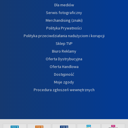
Dla mediów
Serwis fotograficzny
Merchandising (znaki)
Polityka Prywatności
Polityka przeciwdziałania nadużyciom i korupcji
Sklep TVP
Biuro Reklamy
Oferta Dystrybucyjna
Oferta Handlowa
Dostępność
Moje zgody
Procedura zgłoszeń wewnętrznych