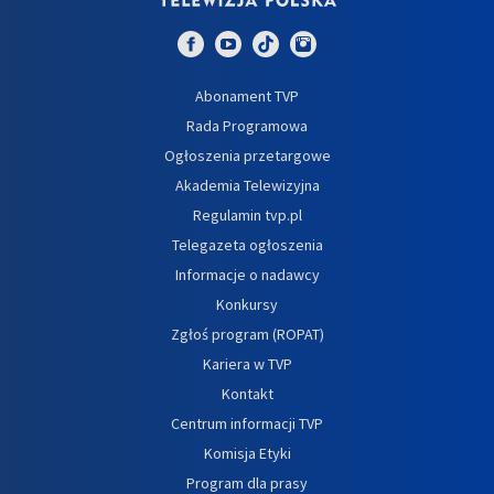
Abonament TVP
Rada Programowa
Ogłoszenia przetargowe
Akademia Telewizyjna
Regulamin tvp.pl
Telegazeta ogłoszenia
Informacje o nadawcy
Konkursy
Zgłoś program (ROPAT)
Kariera w TVP
Kontakt
Centrum informacji TVP
Komisja Etyki
Program dla prasy