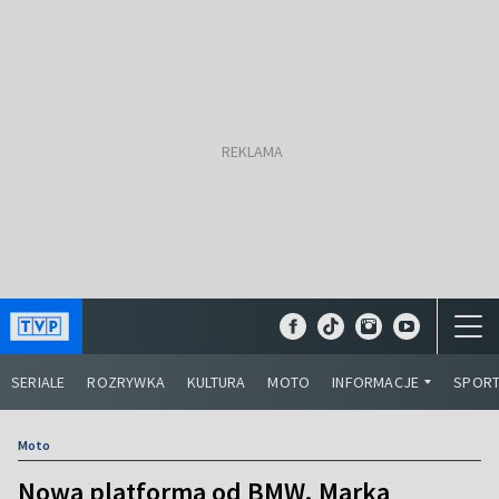
SERIALE
ROZRYWKA
KULTURA
MOTO
INFORMACJE
SPOR
Moto
Nowa platforma od BMW. Marka