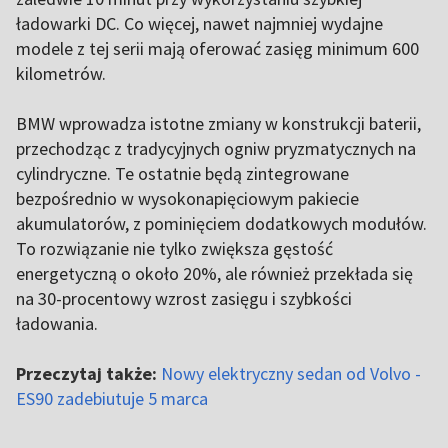
ładowarki DC. Co więcej, nawet najmniej wydajne
modele z tej serii mają oferować zasięg minimum 600
kilometrów.
BMW wprowadza istotne zmiany w konstrukcji baterii,
przechodząc z tradycyjnych ogniw pryzmatycznych na
cylindryczne. Te ostatnie będą zintegrowane
bezpośrednio w wysokonapięciowym pakiecie
akumulatorów, z pominięciem dodatkowych modułów.
To rozwiązanie nie tylko zwiększa gęstość
energetyczną o około 20%, ale również przekłada się
na 30-procentowy wzrost zasięgu i szybkości
ładowania.
Przeczytaj także:
Nowy elektryczny sedan od Volvo -
ES90 zadebiutuje 5 marca