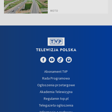
MOTO
Abonament TVP
Rada Programowa
Ogłoszenia przetargowe
Akademia Telewizyjna
Regulamin tvp.pl
Telegazeta ogłoszenia