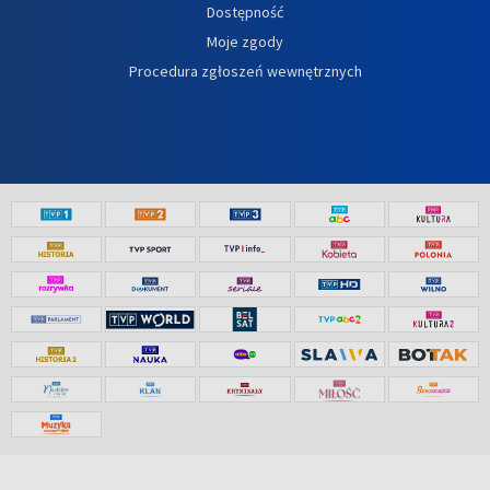
Dostępność
Moje zgody
Procedura zgłoszeń wewnętrznych