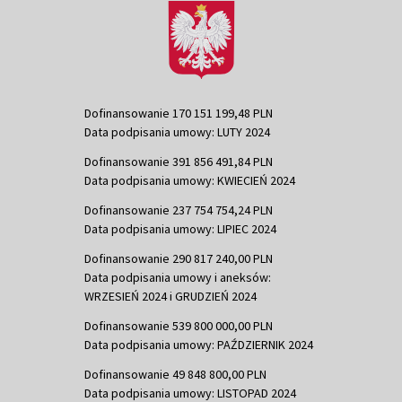
Dofinansowanie 170 151 199,48 PLN
Data podpisania umowy: LUTY 2024
Dofinansowanie 391 856 491,84 PLN
Data podpisania umowy: KWIECIEŃ 2024
Dofinansowanie 237 754 754,24 PLN
Data podpisania umowy: LIPIEC 2024
Dofinansowanie 290 817 240,00 PLN
Data podpisania umowy i aneksów:
WRZESIEŃ 2024 i GRUDZIEŃ 2024
Dofinansowanie 539 800 000,00 PLN
Data podpisania umowy: PAŹDZIERNIK 2024
Dofinansowanie 49 848 800,00 PLN
Data podpisania umowy: LISTOPAD 2024