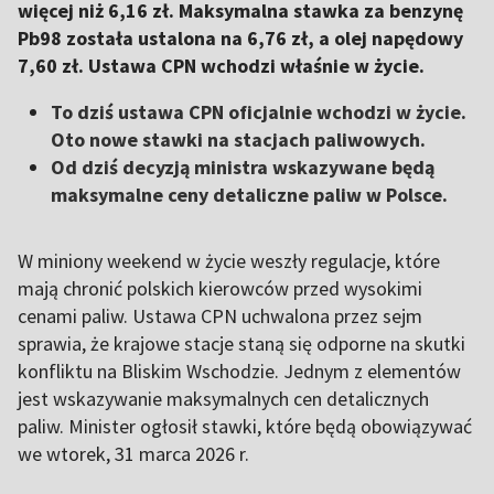
więcej niż 6,16 zł. Maksymalna stawka za benzynę
Pb98 została ustalona na 6,76 zł, a olej napędowy
7,60 zł. Ustawa CPN wchodzi właśnie w życie.
To dziś ustawa CPN oficjalnie wchodzi w życie.
Oto nowe stawki na stacjach paliwowych.
Od dziś decyzją ministra wskazywane będą
maksymalne ceny detaliczne paliw w Polsce.
W miniony weekend w życie weszły regulacje, które
mają chronić polskich kierowców przed wysokimi
cenami paliw. Ustawa CPN uchwalona przez sejm
sprawia, że krajowe stacje staną się odporne na skutki
konfliktu na Bliskim Wschodzie. Jednym z elementów
jest wskazywanie maksymalnych cen detalicznych
paliw. Minister ogłosił stawki, które będą obowiązywać
we wtorek, 31 marca 2026 r.