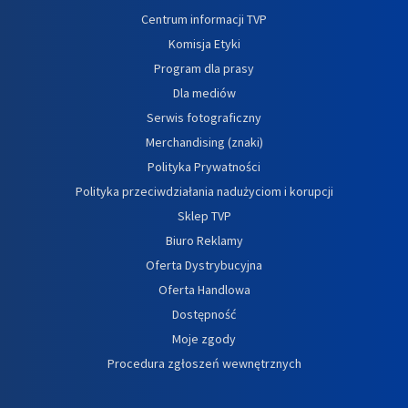
Centrum informacji TVP
Komisja Etyki
Program dla prasy
Dla mediów
Serwis fotograficzny
Merchandising (znaki)
Polityka Prywatności
Polityka przeciwdziałania nadużyciom i korupcji
Sklep TVP
Biuro Reklamy
Oferta Dystrybucyjna
Oferta Handlowa
Dostępność
Moje zgody
Procedura zgłoszeń wewnętrznych