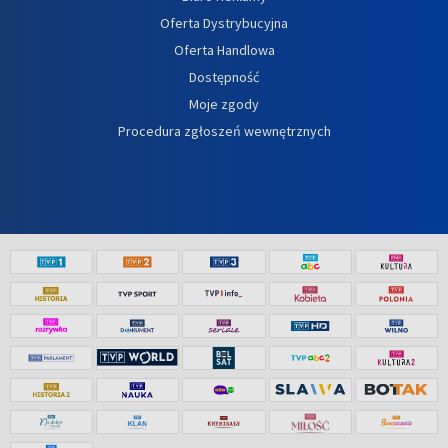
Oferta Dystrybucyjna
Oferta Handlowa
Dostępność
Moje zgody
Procedura zgłoszeń wewnętrznych