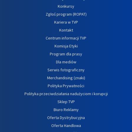
Konkursy
Zgłoś program (ROPAT)
Kariera w TVP
Kontakt
Centrum informacji TVP
Komisja Etyki
Program dla prasy
Dla mediów
Serwis fotograficzny
Merchandising (znaki)
Polityka Prywatności
Polityka przeciwdziałania nadużyciom i korupcji
Sklep TVP
Biuro Reklamy
Oferta Dystrybucyjna
Oferta Handlowa