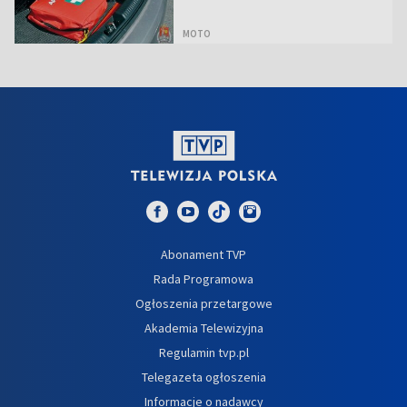
MOTO
Abonament TVP
Rada Programowa
Ogłoszenia przetargowe
Akademia Telewizyjna
Regulamin tvp.pl
Telegazeta ogłoszenia
Informacje o nadawcy