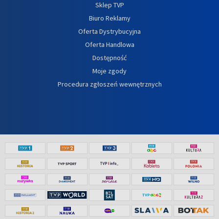
Sklep TVP
Biuro Reklamy
Oferta Dystrybucyjna
Oferta Handlowa
Dostępność
Moje zgody
Procedura zgłoszeń wewnętrznych