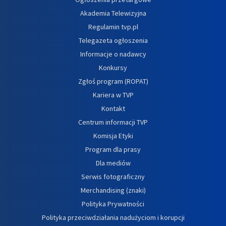
Akademia Telewizyjna
Regulamin tvp.pl
Telegazeta ogłoszenia
Informacje o nadawcy
Konkursy
Zgłoś program (ROPAT)
Kariera w TVP
Kontakt
Centrum informacji TVP
Komisja Etyki
Program dla prasy
Dla mediów
Serwis fotograficzny
Merchandising (znaki)
Polityka Prywatności
Polityka przeciwdziałania nadużyciom i korupcji