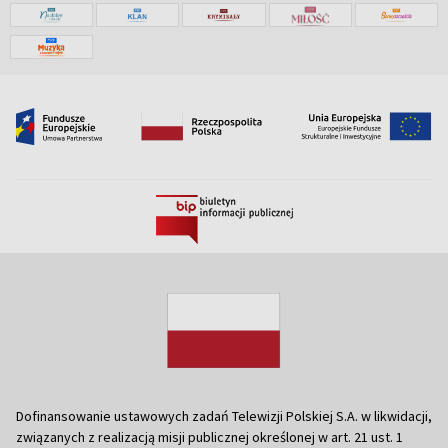
Dofinansowanie ustawowych zadań Telewizji Polskiej S.A. w likwidacji,
związanych z realizacją misji publicznej określonej w art. 21 ust. 1