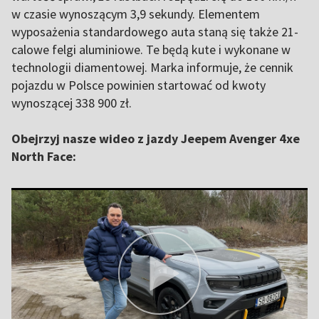
w czasie wynoszącym 3,9 sekundy. Elementem
wyposażenia standardowego auta staną się także 21-
calowe felgi aluminiowe. Te będą kute i wykonane w
technologii diamentowej. Marka informuje, że cennik
pojazdu w Polsce powinien startować od kwoty
wynoszącej 338 900 zł.
Obejrzyj nasze wideo z jazdy Jeepem Avenger 4xe
North Face: