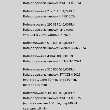
Data podpisania umowy: KWIECIEŃ 2024
Dofinansowanie 237 754 754,24 PLN
Data podpisania umowy: LIPIEC 2024
Dofinansowanie 290 817 240,00 PLN
Data podpisania umowy i aneksów:
WRZESIEŃ 2024 i GRUDZIEŃ 2024
Dofinansowanie 539 800 000,00 PLN
Data podpisania umowy: PAŹDZIERNIK 2024
Dofinansowanie 49 848 800,00 PLN
Data podpisania umowy: LISTOPAD 2024
Dofinansowanie 350 000 000,00 PLN
Data podpisania umowy: STYCZEŃ 2025
(wpłaty styczeń 90 mln, luty 130 mln,
marzec 130 mln)
Dofinansowanie 300 000 000,00 PLN
Data podpisania umowy: KWIECIEŃ 2025
(wpłaty kwiecień 150 mln, maj 140 mln,
czerwiec 10 mln)