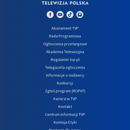
Abonament TVP
Rada Programowa
Ogłoszenia przetargowe
Akademia Telewizyjna
Regulamin tvp.pl
Telegazeta ogłoszenia
Informacje o nadawcy
Konkursy
Zgłoś program (ROPAT)
Kariera w TVP
Kontakt
Centrum informacji TVP
Komisja Etyki