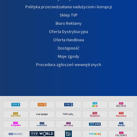
Polityka przeciwdziałania nadużyciom i korupcji
Sklep TVP
Biuro Reklamy
Oferta Dystrybucyjna
Oferta Handlowa
Dostępność
Moje zgody
Procedura zgłoszeń wewnętrznych