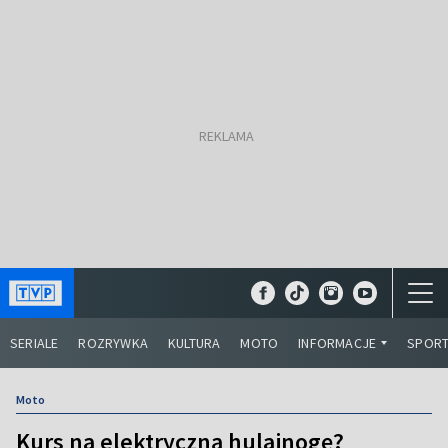
SERIALE
ROZRYWKA
KULTURA
MOTO
INFORMACJE
SPOR
Moto
Kurs na elektryczną hulajnogę?