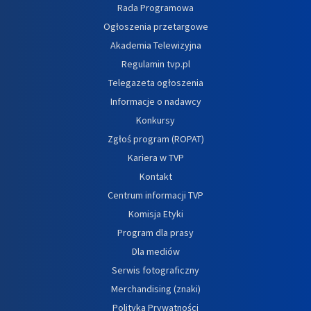
Rada Programowa
Ogłoszenia przetargowe
Akademia Telewizyjna
Regulamin tvp.pl
Telegazeta ogłoszenia
Informacje o nadawcy
Konkursy
Zgłoś program (ROPAT)
Kariera w TVP
Kontakt
Centrum informacji TVP
Komisja Etyki
Program dla prasy
Dla mediów
Serwis fotograficzny
Merchandising (znaki)
Polityka Prywatności