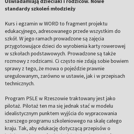
Uświadamiają dzieciaki i rodziców. Nowe
standardy szkoleń młodzieży
Kurs i egzamin w WORD to fragment projektu
edukacyjnego, adresowanego przede wszystkim do
szkół. W jego ramach prowadzone są zajęcia
przygotowujące dzieci do wyrobienia karty rowerowej
w szkołach podstawowych. Prowadzone są także
rozmowy z rodzicami. Ci często nie zdają sobie bowiem
sprawy z tego, że mowa o pojeździe prawnie
uregulowanym, zarówno w ustawie, jak i w przepisach
technicznych.
Program PSLE w Rzeszowie traktowany jest jako
pilotaż. Pilotaż ten ma się jednak stać w modelu
idealistycznym punktem wyjścia do wypracowania
szerszego programu szkoleniowego na skalę całego
kraju. Tak, aby edukację dotyczącą przepisów o