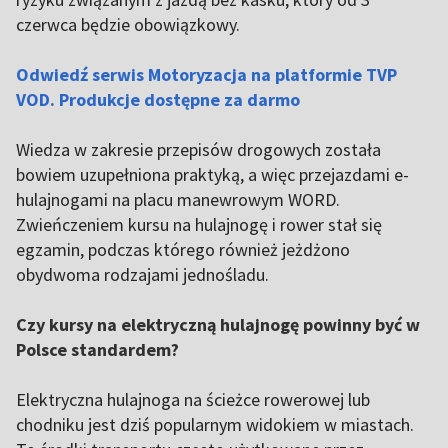
czerwca będzie obowiązkowy.
Odwiedź serwis Motoryzacja na platformie TVP
VOD. Produkcje dostępne za darmo
Wiedza w zakresie przepisów drogowych została
bowiem uzupełniona praktyką, a więc przejazdami e-
hulajnogami na placu manewrowym WORD.
Zwieńczeniem kursu na hulajnogę i rower stał się
egzamin, podczas którego również jeżdżono
obydwoma rodzajami jednośladu.
Czy kursy na elektryczną hulajnogę powinny być w
Polsce standardem?
Elektryczna hulajnoga na ścieżce rowerowej lub
chodniku jest dziś popularnym widokiem w miastach.