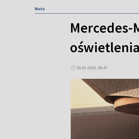
Moto
Mercedes-Ma
oświetlenia
26.03.2026, 08:47