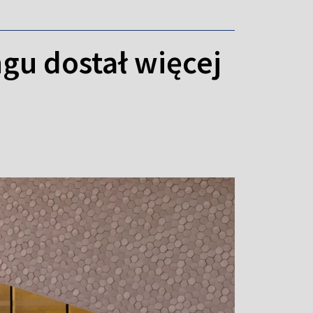
ngu dostał więcej