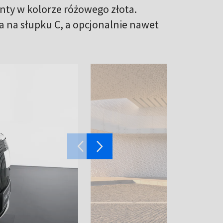
nty w kolorze różowego złota.
 na słupku C, a opcjonalnie nawet