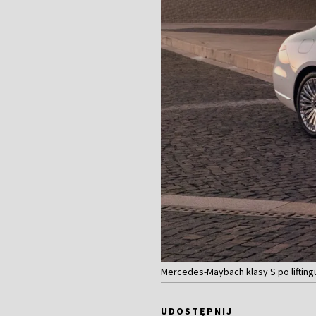
Mercedes-Maybach klasy S po liftingu
UDOSTĘPNIJ