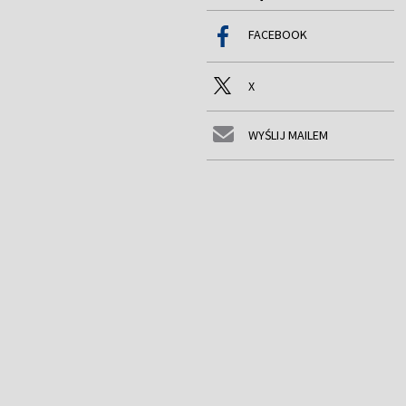
FACEBOOK
X
WYŚLIJ MAILEM