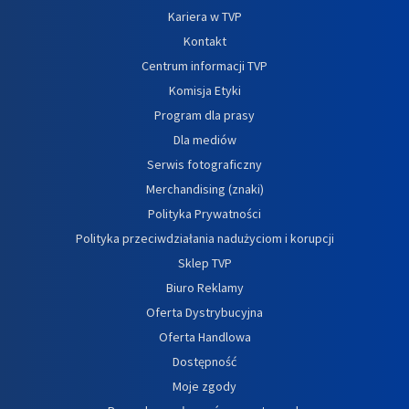
Kariera w TVP
Kontakt
Centrum informacji TVP
Komisja Etyki
Program dla prasy
Dla mediów
Serwis fotograficzny
Merchandising (znaki)
Polityka Prywatności
Polityka przeciwdziałania nadużyciom i korupcji
Sklep TVP
Biuro Reklamy
Oferta Dystrybucyjna
Oferta Handlowa
Dostępność
Moje zgody