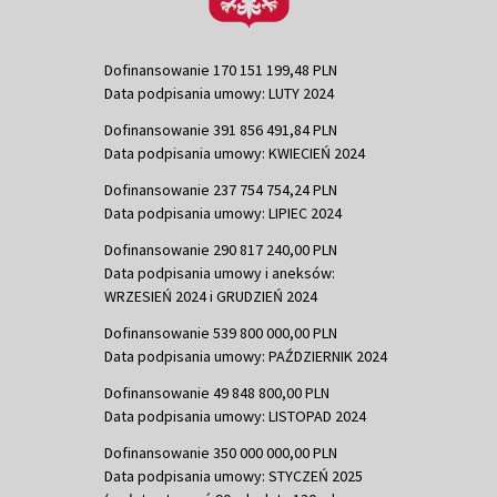
Dofinansowanie 170 151 199,48 PLN
Data podpisania umowy: LUTY 2024
Dofinansowanie 391 856 491,84 PLN
Data podpisania umowy: KWIECIEŃ 2024
Dofinansowanie 237 754 754,24 PLN
Data podpisania umowy: LIPIEC 2024
Dofinansowanie 290 817 240,00 PLN
Data podpisania umowy i aneksów:
WRZESIEŃ 2024 i GRUDZIEŃ 2024
Dofinansowanie 539 800 000,00 PLN
Data podpisania umowy: PAŹDZIERNIK 2024
Dofinansowanie 49 848 800,00 PLN
Data podpisania umowy: LISTOPAD 2024
Dofinansowanie 350 000 000,00 PLN
Data podpisania umowy: STYCZEŃ 2025