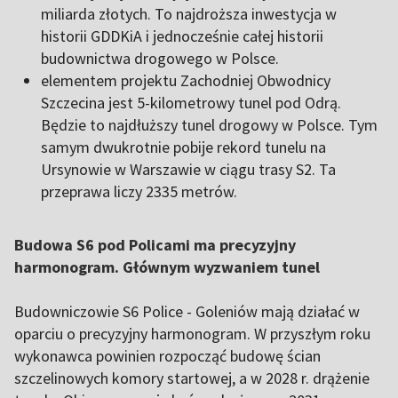
miliarda złotych. To najdroższa inwestycja w
historii GDDKiA i jednocześnie całej historii
budownictwa drogowego w Polsce.
elementem projektu Zachodniej Obwodnicy
Szczecina jest 5-kilometrowy tunel pod Odrą.
Będzie to najdłuższy tunel drogowy w Polsce. Tym
samym dwukrotnie pobije rekord tunelu na
Ursynowie w Warszawie w ciągu trasy S2. Ta
przeprawa liczy 2335 metrów.
Budowa S6 pod Policami ma precyzyjny
harmonogram. Głównym wyzwaniem tunel
Budowniczowie S6 Police - Goleniów mają działać w
oparciu o precyzyjny harmonogram. W przyszłym roku
wykonawca powinien rozpocząć budowę ścian
szczelinowych komory startowej, a w 2028 r. drążenie