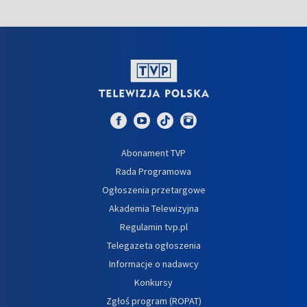
Abonament TVP
Rada Programowa
Ogłoszenia przetargowe
Akademia Telewizyjna
Regulamin tvp.pl
Telegazeta ogłoszenia
Informacje o nadawcy
Konkursy
Zgłoś program (ROPAT)