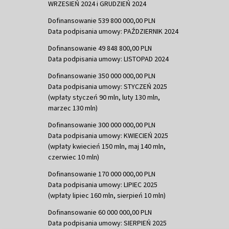
WRZESIEŃ 2024 i GRUDZIEŃ 2024
Dofinansowanie 539 800 000,00 PLN
Data podpisania umowy: PAŹDZIERNIK 2024
Dofinansowanie 49 848 800,00 PLN
Data podpisania umowy: LISTOPAD 2024
Dofinansowanie 350 000 000,00 PLN
Data podpisania umowy: STYCZEŃ 2025
(wpłaty styczeń 90 mln, luty 130 mln,
marzec 130 mln)
Dofinansowanie 300 000 000,00 PLN
Data podpisania umowy: KWIECIEŃ 2025
(wpłaty kwiecień 150 mln, maj 140 mln,
czerwiec 10 mln)
Dofinansowanie 170 000 000,00 PLN
Data podpisania umowy: LIPIEC 2025
(wpłaty lipiec 160 mln, sierpień 10 mln)
Dofinansowanie 60 000 000,00 PLN
Data podpisania umowy: SIERPIEŃ 2025