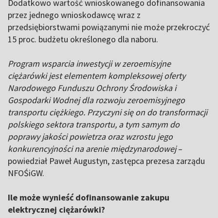
Dodatkowo wartość wnioskowanego dofinansowania
przez jednego wnioskodawcę wraz z
przedsiębiorstwami powiązanymi nie może przekroczyć
15 proc. budżetu określonego dla naboru.
Program wsparcia inwestycji w zeroemisyjne
ciężarówki jest elementem kompleksowej oferty
Narodowego Funduszu Ochrony Środowiska i
Gospodarki Wodnej dla rozwoju zeroemisyjnego
transportu ciężkiego. Przyczyni się on do transformacji
polskiego sektora transportu, a tym samym do
poprawy jakości powietrza oraz wzrostu jego
konkurencyjności na arenie międzynarodowej
–
powiedział Paweł Augustyn, zastępca prezesa zarządu
NFOŚiGW.
Ile może wynieść dofinansowanie zakupu
elektrycznej ciężarówki?