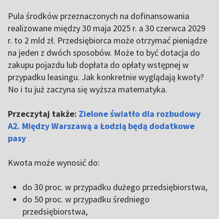
Pula środków przeznaczonych na dofinansowania
realizowane między 30 maja 2025 r. a 30 czerwca 2029
r. to 2 mld zł. Przedsiębiorca może otrzymać pieniądze
na jeden z dwóch sposobów. Może to być dotacja do
zakupu pojazdu lub dopłata do opłaty wstępnej w
przypadku leasingu. Jak konkretnie wyglądają kwoty?
No i tu już zaczyna się wyższa matematyka.
Przeczytaj także:
Zielone światło dla rozbudowy
A2. Między Warszawą a Łodzią będą dodatkowe
pasy
Kwota może wynosić do:
do 30 proc. w przypadku dużego przedsiębiorstwa,
do 50 proc. w przypadku średniego
przedsiębiorstwa,