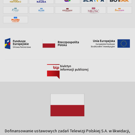
Dofinansowanie ustawowych zadań Telewizji Polskiej S.A. w likwidacji,