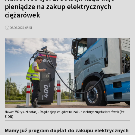
pieniądze na zakup elektrycznych
ciężarówek
06.06.2025, 05:51
Nawet 750 tys. zł dotacji. Rząd daje pieniądze na zakup elektrycznych ciężarówek (fot.
E.ON)
Mamy już program dopłat do zakupu elektrycznych