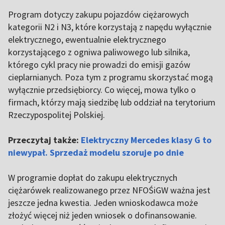
Program dotyczy zakupu pojazdów ciężarowych
kategorii N2 i N3, które korzystają z napędu wyłącznie
elektrycznego, ewentualnie elektrycznego
korzystającego z ogniwa paliwowego lub silnika,
którego cykl pracy nie prowadzi do emisji gazów
cieplarnianych. Poza tym z programu skorzystać mogą
wyłącznie przedsiębiorcy. Co więcej, mowa tylko o
firmach, którzy mają siedzibę lub oddział na terytorium
Rzeczypospolitej Polskiej.
Przeczytaj także:
Elektryczny Mercedes klasy G to
niewypał. Sprzedaż modelu szoruje po dnie
W programie dopłat do zakupu elektrycznych
ciężarówek realizowanego przez NFOŚiGW ważna jest
jeszcze jedna kwestia. Jeden wnioskodawca może
złożyć więcej niż jeden wniosek o dofinansowanie.