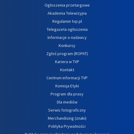
Ogłoszenia przetargowe
Akademia Telewizyjna
Regulamin tvp.pl
Telegazeta ogłoszenia
Informacje o nadawcy
Konkursy
Zgłoś program (ROPAT)
Kariera w TVP
Kontakt
Centrum informacji TVP
Komisja Etyki
Program dla prasy
Dla mediów
Serwis fotograficzny
Merchandising (znaki)
Polityka Prywatności