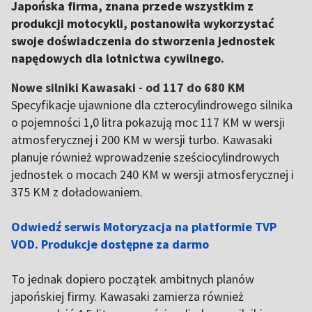
Japońska firma, znana przede wszystkim z
produkcji motocykli, postanowiła wykorzystać
swoje doświadczenia do stworzenia jednostek
napędowych dla lotnictwa cywilnego.
Nowe silniki Kawasaki - od 117 do 680 KM
Specyfikacje ujawnione dla czterocylindrowego silnika
o pojemności 1,0 litra pokazują moc 117 KM w wersji
atmosferycznej i 200 KM w wersji turbo. Kawasaki
planuje również wprowadzenie sześciocylindrowych
jednostek o mocach 240 KM w wersji atmosferycznej i
375 KM z doładowaniem.
Odwiedź serwis Motoryzacja na platformie TVP
VOD. Produkcje dostępne za darmo
To jednak dopiero początek ambitnych planów
japońskiej firmy. Kawasaki zamierza również