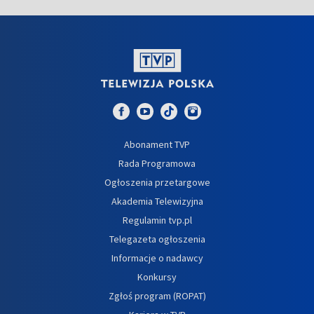
Abonament TVP
Rada Programowa
Ogłoszenia przetargowe
Akademia Telewizyjna
Regulamin tvp.pl
Telegazeta ogłoszenia
Informacje o nadawcy
Konkursy
Zgłoś program (ROPAT)