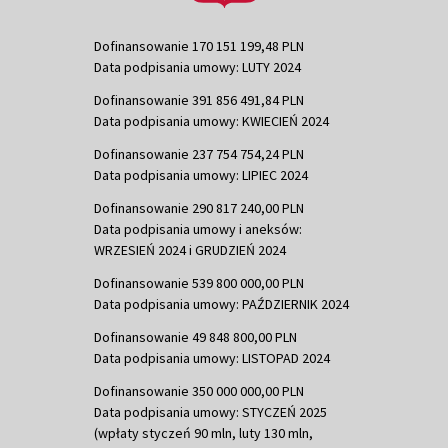
Dofinansowanie 170 151 199,48 PLN
Data podpisania umowy: LUTY 2024
Dofinansowanie 391 856 491,84 PLN
Data podpisania umowy: KWIECIEŃ 2024
Dofinansowanie 237 754 754,24 PLN
Data podpisania umowy: LIPIEC 2024
Dofinansowanie 290 817 240,00 PLN
Data podpisania umowy i aneksów:
WRZESIEŃ 2024 i GRUDZIEŃ 2024
Dofinansowanie 539 800 000,00 PLN
Data podpisania umowy: PAŹDZIERNIK 2024
Dofinansowanie 49 848 800,00 PLN
Data podpisania umowy: LISTOPAD 2024
Dofinansowanie 350 000 000,00 PLN
Data podpisania umowy: STYCZEŃ 2025
(wpłaty styczeń 90 mln, luty 130 mln,