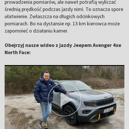
prowadzenia pomiarów, ale nawet potrafią wyliczać
średnią prędkość podczas jazdy nimi. To oznacza spore
ułatwienie. Zwłaszcza na długich odcinkowych
pomiarach. Bo na dystansie np. 13 km kierowca może
zapomnieć o działaniu kamer.
Obejrzyj nasze wideo z jazdy Jeepem Avenger 4xe
North Face: