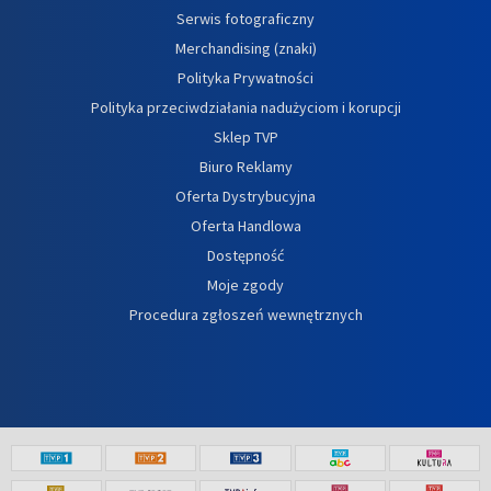
Serwis fotograficzny
Merchandising (znaki)
Polityka Prywatności
Polityka przeciwdziałania nadużyciom i korupcji
Sklep TVP
Biuro Reklamy
Oferta Dystrybucyjna
Oferta Handlowa
Dostępność
Moje zgody
Procedura zgłoszeń wewnętrznych