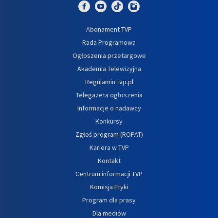
Abonament TVP
Rada Programowa
Ogłoszenia przetargowe
Akademia Telewizyjna
Regulamin tvp.pl
Telegazeta ogłoszenia
Informacje o nadawcy
Konkursy
Zgłoś program (ROPAT)
Kariera w TVP
Kontakt
Centrum informacji TVP
Komisja Etyki
Program dla prasy
Dla mediów