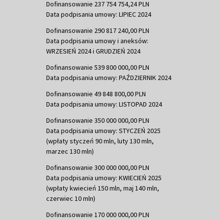
Dofinansowanie 237 754 754,24 PLN
Data podpisania umowy: LIPIEC 2024
Dofinansowanie 290 817 240,00 PLN
Data podpisania umowy i aneksów:
WRZESIEŃ 2024 i GRUDZIEŃ 2024
Dofinansowanie 539 800 000,00 PLN
Data podpisania umowy: PAŹDZIERNIK 2024
Dofinansowanie 49 848 800,00 PLN
Data podpisania umowy: LISTOPAD 2024
Dofinansowanie 350 000 000,00 PLN
Data podpisania umowy: STYCZEŃ 2025
(wpłaty styczeń 90 mln, luty 130 mln,
marzec 130 mln)
Dofinansowanie 300 000 000,00 PLN
Data podpisania umowy: KWIECIEŃ 2025
(wpłaty kwiecień 150 mln, maj 140 mln,
czerwiec 10 mln)
Dofinansowanie 170 000 000,00 PLN