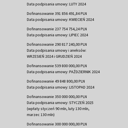
Data podpisania umowy: LUTY 2024
Dofinansowanie 391 856 491,84 PLN
Data podpisania umowy: KWIECIEŃ 2024
Dofinansowanie 237 754 754,24 PLN
Data podpisania umowy: LIPIEC 2024
Dofinansowanie 290 817 240,00 PLN
Data podpisania umowy i aneksów:
WRZESIEŃ 2024 i GRUDZIEŃ 2024
Dofinansowanie 539 800 000,00 PLN
Data podpisania umowy: PAŹDZIERNIK 2024
Dofinansowanie 49 848 800,00 PLN
Data podpisania umowy: LISTOPAD 2024
Dofinansowanie 350 000 000,00 PLN
Data podpisania umowy: STYCZEŃ 2025
(wpłaty styczeń 90 mln, luty 130 mln,
marzec 130 mln)
Dofinansowanie 300 000 000,00 PLN