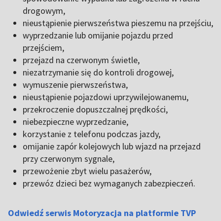
drogowym,
nieustąpienie pierwszeństwa pieszemu na przejściu,
wyprzedzanie lub omijanie pojazdu przed
przejściem,
przejazd na czerwonym świetle,
niezatrzymanie się do kontroli drogowej,
wymuszenie pierwszeństwa,
nieustąpienie pojazdowi uprzywilejowanemu,
przekroczenie dopuszczalnej prędkości,
niebezpieczne wyprzedzanie,
korzystanie z telefonu podczas jazdy,
omijanie zapór kolejowych lub wjazd na przejazd
przy czerwonym sygnale,
przewożenie zbyt wielu pasażerów,
przewóz dzieci bez wymaganych zabezpieczeń.
Odwiedź serwis Motoryzacja na platformie TVP