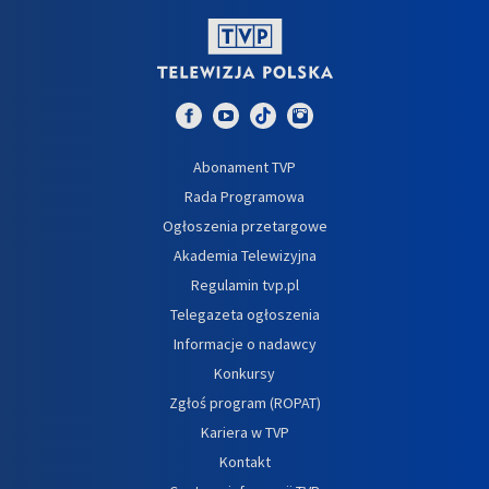
Abonament TVP
Rada Programowa
Ogłoszenia przetargowe
Akademia Telewizyjna
Regulamin tvp.pl
Telegazeta ogłoszenia
Informacje o nadawcy
Konkursy
Zgłoś program (ROPAT)
Kariera w TVP
Kontakt