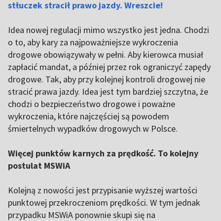
stłuczek stracił prawo jazdy. Wreszcie!
Idea nowej regulacji mimo wszystko jest jedna. Chodzi
o to, aby kary za najpoważniejsze wykroczenia
drogowe obowiązywały w pełni. Aby kierowca musiał
zapłacić mandat, a później przez rok ograniczyć zapędy
drogowe. Tak, aby przy kolejnej kontroli drogowej nie
stracić prawa jazdy. Idea jest tym bardziej szczytna, że
chodzi o bezpieczeństwo drogowe i poważne
wykroczenia, które najczęściej są powodem
śmiertelnych wypadków drogowych w Polsce.
Więcej punktów karnych za prędkość. To kolejny
postulat MSWiA
Kolejną z nowości jest przypisanie wyższej wartości
punktowej przekroczeniom prędkości. W tym jednak
przypadku MSWiA ponownie skupi się na