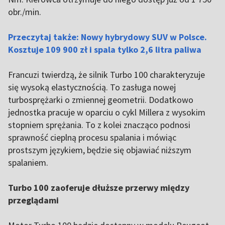
obr./min.
Przeczytaj także: Nowy hybrydowy SUV w Polsce.
Kosztuje 109 900 zł i spala tylko 2,6 litra paliwa
Francuzi twierdzą, że silnik Turbo 100 charakteryzuje
się wysoką elastycznością. To zasługa nowej
turbosprężarki o zmiennej geometrii. Dodatkowo
jednostka pracuje w oparciu o cykl Millera z wysokim
stopniem sprężania. To z kolei znacząco podnosi
sprawność cieplną procesu spalania i mówiąc
prostszym językiem, będzie się objawiać niższym
spalaniem.
Turbo 100 zaoferuje dłuższe przerwy między
przeglądami