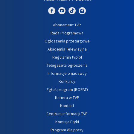
Abonament TVP
Rada Programowa
Ogłoszenia przetargowe
Akademia Telewizyjna
Regulamin tvp.pl
Telegazeta ogłoszenia
Informacje o nadawcy
Konkursy
Zgłoś program (ROPAT)
Kariera w TVP
Kontakt
Centrum informacji TVP
Komisja Etyki
Program dla prasy