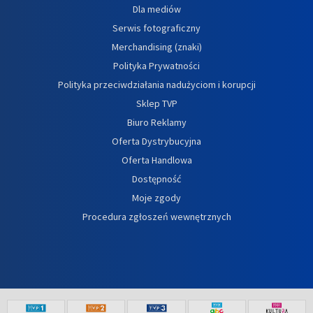
Dla mediów
Serwis fotograficzny
Merchandising (znaki)
Polityka Prywatności
Polityka przeciwdziałania nadużyciom i korupcji
Sklep TVP
Biuro Reklamy
Oferta Dystrybucyjna
Oferta Handlowa
Dostępność
Moje zgody
Procedura zgłoszeń wewnętrznych