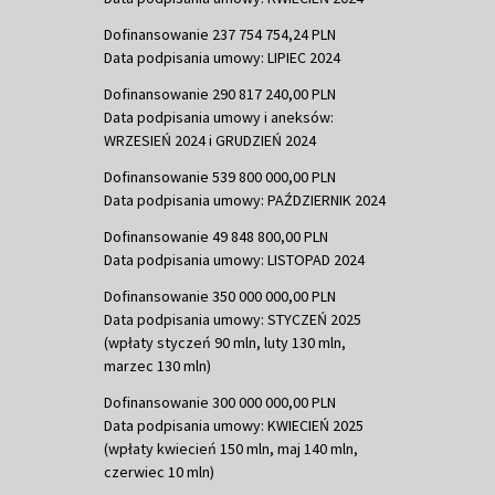
Dofinansowanie 237 754 754,24 PLN
Data podpisania umowy: LIPIEC 2024
Dofinansowanie 290 817 240,00 PLN
Data podpisania umowy i aneksów:
WRZESIEŃ 2024 i GRUDZIEŃ 2024
Dofinansowanie 539 800 000,00 PLN
Data podpisania umowy: PAŹDZIERNIK 2024
Dofinansowanie 49 848 800,00 PLN
Data podpisania umowy: LISTOPAD 2024
Dofinansowanie 350 000 000,00 PLN
Data podpisania umowy: STYCZEŃ 2025
(wpłaty styczeń 90 mln, luty 130 mln,
marzec 130 mln)
Dofinansowanie 300 000 000,00 PLN
Data podpisania umowy: KWIECIEŃ 2025
(wpłaty kwiecień 150 mln, maj 140 mln,
czerwiec 10 mln)