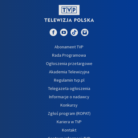
Abonament TVP
Rada Programowa
Ogłoszenia przetargowe
Akademia Telewizyjna
Regulamin tvp.pl
Telegazeta ogłoszenia
Informacje o nadawcy
Konkursy
Zgłoś program (ROPAT)
Kariera w TVP
Kontakt