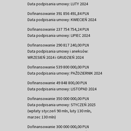
Data podpisania umowy: LUTY 2024
Dofinansowanie 391 856 491,84 PLN
Data podpisania umowy: KWIECIEŃ 2024
Dofinansowanie 237 754 754,24 PLN
Data podpisania umowy: LIPIEC 2024
Dofinansowanie 290 817 240,00 PLN
Data podpisania umowy i aneksów:
WRZESIEŃ 2024 i GRUDZIEŃ 2024
Dofinansowanie 539 800 000,00 PLN
Data podpisania umowy: PAŹDZIERNIK 2024
Dofinansowanie 49 848 800,00 PLN
Data podpisania umowy: LISTOPAD 2024
Dofinansowanie 350 000 000,00 PLN
Data podpisania umowy: STYCZEŃ 2025
(wpłaty styczeń 90 mln, luty 130 mln,
marzec 130 mln)
Dofinansowanie 300 000 000,00 PLN