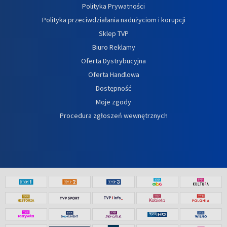
Polityka Prywatności
Polityka przeciwdziałania nadużyciom i korupcji
Sklep TVP
Biuro Reklamy
Oferta Dystrybucyjna
Oferta Handlowa
Dostępność
Moje zgody
Procedura zgłoszeń wewnętrznych