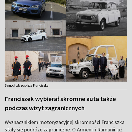
Samochody papieża Franciszka
Franciszek wybierał skromne auta także
podczas wizyt zagranicznych
Wyznacznikiem motoryzacyjnej skromności Franciszka
stały się podróże zagraniczne. O Armenii i Rumunii już