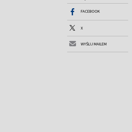
FACEBOOK
X
WYŚLIJ MAILEM