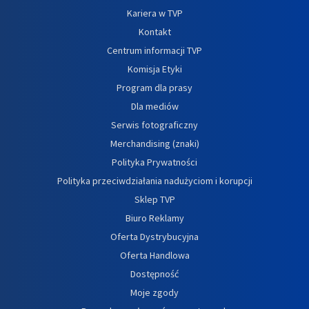
Kariera w TVP
Kontakt
Centrum informacji TVP
Komisja Etyki
Program dla prasy
Dla mediów
Serwis fotograficzny
Merchandising (znaki)
Polityka Prywatności
Polityka przeciwdziałania nadużyciom i korupcji
Sklep TVP
Biuro Reklamy
Oferta Dystrybucyjna
Oferta Handlowa
Dostępność
Moje zgody