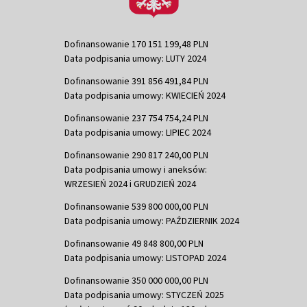
Dofinansowanie 170 151 199,48 PLN
Data podpisania umowy: LUTY 2024
Dofinansowanie 391 856 491,84 PLN
Data podpisania umowy: KWIECIEŃ 2024
Dofinansowanie 237 754 754,24 PLN
Data podpisania umowy: LIPIEC 2024
Dofinansowanie 290 817 240,00 PLN
Data podpisania umowy i aneksów:
WRZESIEŃ 2024 i GRUDZIEŃ 2024
Dofinansowanie 539 800 000,00 PLN
Data podpisania umowy: PAŹDZIERNIK 2024
Dofinansowanie 49 848 800,00 PLN
Data podpisania umowy: LISTOPAD 2024
Dofinansowanie 350 000 000,00 PLN
Data podpisania umowy: STYCZEŃ 2025