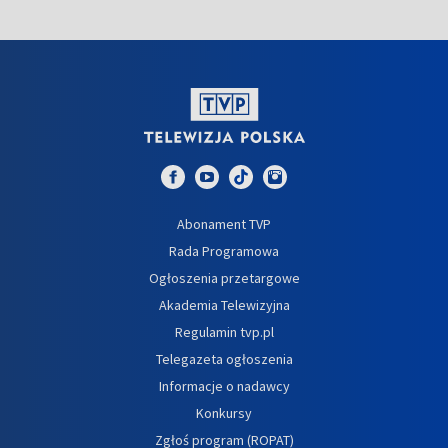
Abonament TVP
Rada Programowa
Ogłoszenia przetargowe
Akademia Telewizyjna
Regulamin tvp.pl
Telegazeta ogłoszenia
Informacje o nadawcy
Konkursy
Zgłoś program (ROPAT)