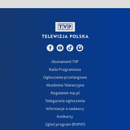
Abonament TVP
Rada Programowa
Ogłoszenia przetargowe
Akademia Telewizyjna
Regulamin tvp.pl
Telegazeta ogłoszenia
Informacje o nadawcy
Konkursy
Zgłoś program (ROPAT)