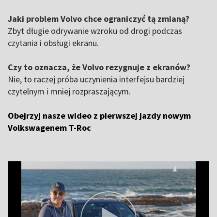
Jaki problem Volvo chce ograniczyć tą zmianą?
Zbyt długie odrywanie wzroku od drogi podczas
czytania i obsługi ekranu.
Czy to oznacza, że Volvo rezygnuje z ekranów?
Nie, to raczej próba uczynienia interfejsu bardziej
czytelnym i mniej rozpraszającym.
Obejrzyj nasze wideo z pierwszej jazdy nowym
Volkswagenem T-Roc