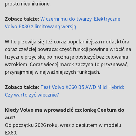
prostu nieuniknione.
Zobacz także:
W czerni mu do twarzy. Elektryczne
Volvo EX30 z limitowaną wersją
W tle przewija się też coraz popularniejsza moda, która
coraz częściej powraca: część funkcji powinna wrócić na
fizyczne przyciski, bo można je obsłużyć bez celowania
wzrokiem. Coraz więcej marek zaczyna to przyznawać,
przynajmniej w najważniejszych funkcjach.
Zobacz także:
Test Volvo XC60 B5 AWD Mild Hybrid:
Czy warto żyć wiecznie?
Kiedy Volvo ma wprowadzić czcionkę Centum do
aut?
Od początku 2026 roku, wraz z debiutem w modelu
EX60.