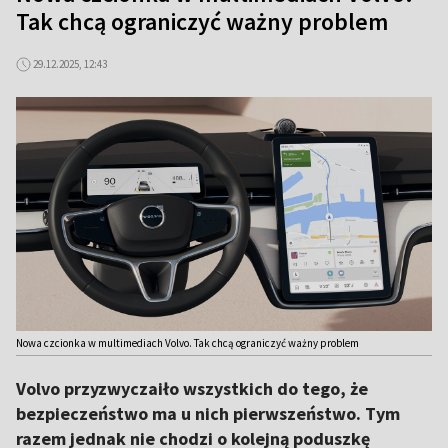
Tak chcą ograniczyć ważny problem
29.12.2025, 12:43
Nowa czcionka w multimediach Volvo. Tak chcą ograniczyć ważny problem
Volvo przyzwyczaiło wszystkich do tego, że
bezpieczeństwo ma u nich pierwszeństwo. Tym
razem jednak nie chodzi o kolejną poduszkę