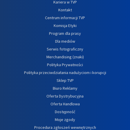
Kariera w TVP
Kontakt
Centrum informacji TVP
Komisja Etyki
Program dla prasy
Dla mediów
Serwis fotograficzny
Merchandising (znaki)
Polityka Prywatności
Polityka przeciwdziałania nadużyciom i korupcji
Sklep TVP
Biuro Reklamy
Oferta Dystrybucyjna
Oferta Handlowa
Dostępność
Moje zgody
Procedura zgłoszeń wewnętrznych