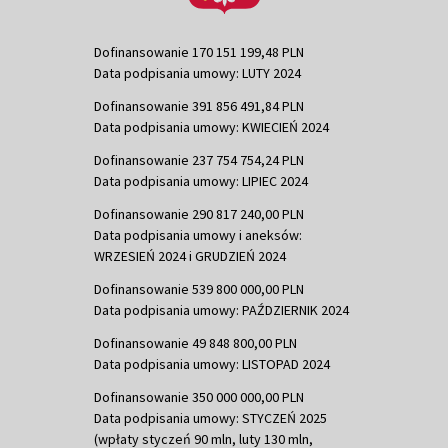
Dofinansowanie 170 151 199,48 PLN
Data podpisania umowy: LUTY 2024
Dofinansowanie 391 856 491,84 PLN
Data podpisania umowy: KWIECIEŃ 2024
Dofinansowanie 237 754 754,24 PLN
Data podpisania umowy: LIPIEC 2024
Dofinansowanie 290 817 240,00 PLN
Data podpisania umowy i aneksów:
WRZESIEŃ 2024 i GRUDZIEŃ 2024
Dofinansowanie 539 800 000,00 PLN
Data podpisania umowy: PAŹDZIERNIK 2024
Dofinansowanie 49 848 800,00 PLN
Data podpisania umowy: LISTOPAD 2024
Dofinansowanie 350 000 000,00 PLN
Data podpisania umowy: STYCZEŃ 2025
(wpłaty styczeń 90 mln, luty 130 mln,