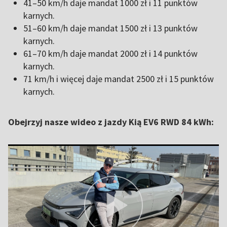
41–50 km/h daje mandat 1000 zł i 11 punktów
karnych.
51–60 km/h daje mandat 1500 zł i 13 punktów
karnych.
61–70 km/h daje mandat 2000 zł i 14 punktów
karnych.
71 km/h i więcej daje mandat 2500 zł i 15 punktów
karnych.
Obejrzyj nasze wideo z jazdy Kią EV6 RWD 84 kWh: