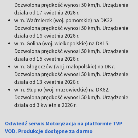
Dozwolona prędkość wynosi 50 km/h. Urządzenie
działa od 17 kwietnia 2026 r.
w m. Waćmierek (woj. pomorskie) na DK22.
Dozwolona prędkość wynosi 50 km/h. Urządzenie
działa od 16 kwietnia 2026 r.
w m. Golina (woj. wielkopolskie) na DK15.
Dozwolona prędkość wynosi 50 km/h. Urządzenie
działa od 15 kwietnia 2026 r.
w m. Głogoczów (woj. małopolskie) na DK7.
Dozwolona prędkość wynosi 50 km/h. Urządzenie
działa od 13 kwietnia 2026 r.
w m. Słupno (woj. mazowieckie) na DK62.
Dozwolona prędkość wynosi 50 km/h. Urządzenie
działa od 3 kwietnia 2026 r.
Odwiedź serwis Motoryzacja na platformie TVP
VOD. Produkcje dostępne za darmo