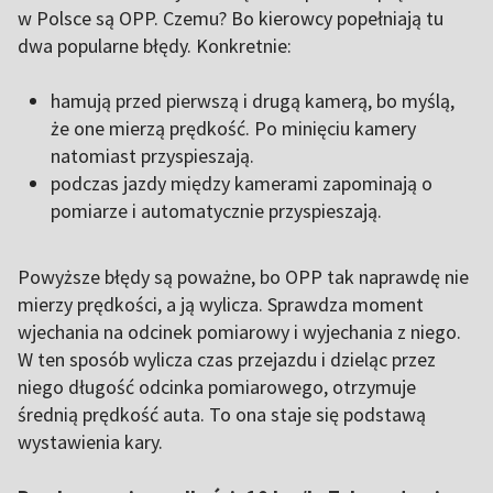
w Polsce są OPP. Czemu? Bo kierowcy popełniają tu
dwa popularne błędy. Konkretnie:
hamują przed pierwszą i drugą kamerą, bo myślą,
że one mierzą prędkość. Po minięciu kamery
natomiast przyspieszają.
podczas jazdy między kamerami zapominają o
pomiarze i automatycznie przyspieszają.
Powyższe błędy są poważne, bo OPP tak naprawdę nie
mierzy prędkości, a ją wylicza. Sprawdza moment
wjechania na odcinek pomiarowy i wyjechania z niego.
W ten sposób wylicza czas przejazdu i dzieląc przez
niego długość odcinka pomiarowego, otrzymuje
średnią prędkość auta. To ona staje się podstawą
wystawienia kary.