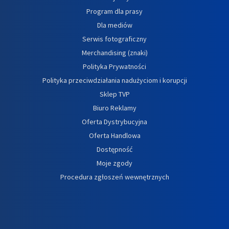
Program dla prasy
Dla mediów
Serwis fotograficzny
Merchandising (znaki)
Polityka Prywatności
Polityka przeciwdziałania nadużyciom i korupcji
Sklep TVP
Biuro Reklamy
Oferta Dystrybucyjna
Oferta Handlowa
Dostępność
Moje zgody
Procedura zgłoszeń wewnętrznych