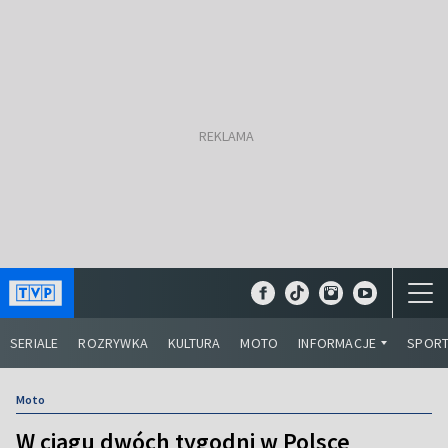
SERIALE
ROZRYWKA
KULTURA
MOTO
INFORMACJE
SPOR
Moto
W ciągu dwóch tygodni w Polsce