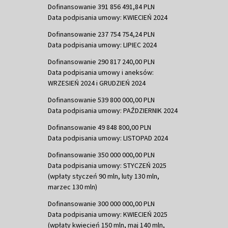
Dofinansowanie 391 856 491,84 PLN
Data podpisania umowy: KWIECIEŃ 2024
Dofinansowanie 237 754 754,24 PLN
Data podpisania umowy: LIPIEC 2024
Dofinansowanie 290 817 240,00 PLN
Data podpisania umowy i aneksów:
WRZESIEŃ 2024 i GRUDZIEŃ 2024
Dofinansowanie 539 800 000,00 PLN
Data podpisania umowy: PAŹDZIERNIK 2024
Dofinansowanie 49 848 800,00 PLN
Data podpisania umowy: LISTOPAD 2024
Dofinansowanie 350 000 000,00 PLN
Data podpisania umowy: STYCZEŃ 2025
(wpłaty styczeń 90 mln, luty 130 mln,
marzec 130 mln)
Dofinansowanie 300 000 000,00 PLN
Data podpisania umowy: KWIECIEŃ 2025
(wpłaty kwiecień 150 mln, maj 140 mln,