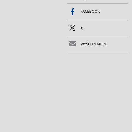
FACEBOOK
X
WYŚLIJ MAILEM