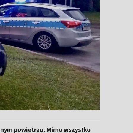
hanym powietrzu. Mimo wszystko