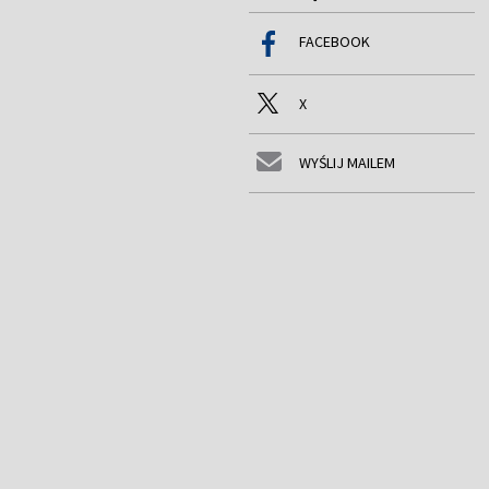
FACEBOOK
X
WYŚLIJ MAILEM