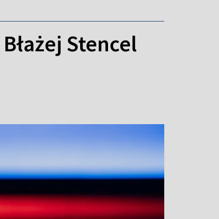
 Błażej Stencel