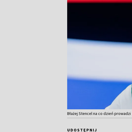
Błażej Stencel na co dzień prowadzi
UDOSTĘPNIJ