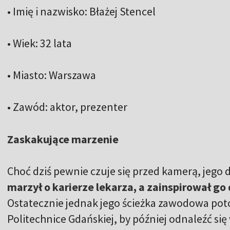
• Imię i nazwisko: Błażej Stencel
• Wiek: 32 lata
• Miasto: Warszawa
• Zawód: aktor, prezenter
Zaskakujące marzenie
Choć dziś pewnie czuje się przed kamerą, jego 
marzył o karierze lekarza, a zainspirował go
Ostatecznie jednak jego ścieżka zawodowa potoc
Politechnice Gdańskiej, by później odnaleźć się