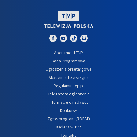
Abonament TVP
Rada Programowa
Ogłoszenia przetargowe
Akademia Telewizyjna
Regulamin tvp.pl
Telegazeta ogłoszenia
Informacje o nadawcy
Konkursy
Zgłoś program (ROPAT)
Kariera w TVP
Kontakt