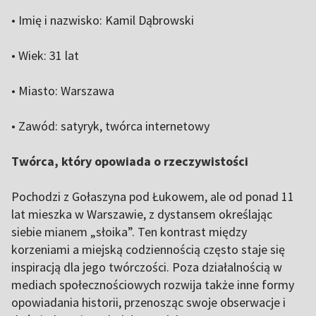
• Imię i nazwisko: Kamil Dąbrowski
• Wiek: 31 lat
• Miasto: Warszawa
• Zawód: satyryk, twórca internetowy
Twórca, który opowiada o rzeczywistości
Pochodzi z Gołaszyna pod Łukowem, ale od ponad 11
lat mieszka w Warszawie, z dystansem określając
siebie mianem „słoika”. Ten kontrast między
korzeniami a miejską codziennością często staje się
inspiracją dla jego twórczości. Poza działalnością w
mediach społecznościowych rozwija także inne formy
opowiadania historii, przenosząc swoje obserwacje i