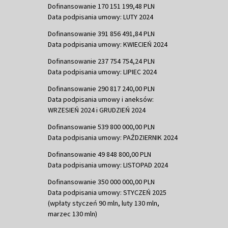
Dofinansowanie 170 151 199,48 PLN
Data podpisania umowy: LUTY 2024
Dofinansowanie 391 856 491,84 PLN
Data podpisania umowy: KWIECIEŃ 2024
Dofinansowanie 237 754 754,24 PLN
Data podpisania umowy: LIPIEC 2024
Dofinansowanie 290 817 240,00 PLN
Data podpisania umowy i aneksów:
WRZESIEŃ 2024 i GRUDZIEŃ 2024
Dofinansowanie 539 800 000,00 PLN
Data podpisania umowy: PAŹDZIERNIK 2024
Dofinansowanie 49 848 800,00 PLN
Data podpisania umowy: LISTOPAD 2024
Dofinansowanie 350 000 000,00 PLN
Data podpisania umowy: STYCZEŃ 2025
(wpłaty styczeń 90 mln, luty 130 mln,
marzec 130 mln)