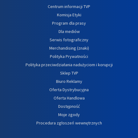
Centrum informacji TVP
Komisja Etyki
Program dla prasy
Dla mediów
Serwis fotograficzny
Merchandising (znaki)
Polityka Prywatności
Polityka przeciwdziałania nadużyciom i korupcji
Sklep TVP
Biuro Reklamy
Oferta Dystrybucyjna
Oferta Handlowa
Dostępność
Moje zgody
Procedura zgłoszeń wewnętrznych