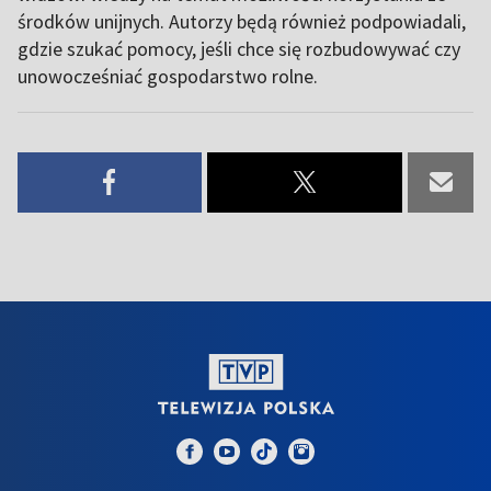
środków unijnych. Autorzy będą również podpowiadali,
gdzie szukać pomocy, jeśli chce się rozbudowywać czy
unowocześniać gospodarstwo rolne.