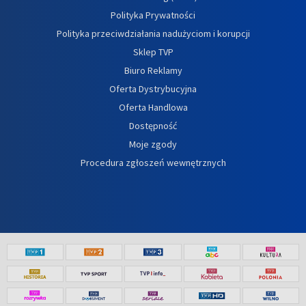
Polityka Prywatności
Polityka przeciwdziałania nadużyciom i korupcji
Sklep TVP
Biuro Reklamy
Oferta Dystrybucyjna
Oferta Handlowa
Dostępność
Moje zgody
Procedura zgłoszeń wewnętrznych