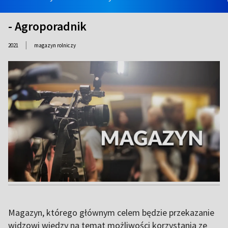
- Agroporadnik
|
2021
magazyn rolniczy
Magazyn, którego głównym celem będzie przekazanie
widzowi wiedzy na temat możliwości korzystania ze