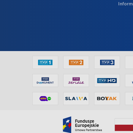
Inform