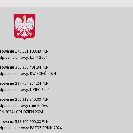
sowanie 170 151 199,48 PLN
dpisania umowy: LUTY 2024
sowanie 391 856 491,84 PLN
dpisania umowy: KWIECIEŃ 2024
sowanie 237 754 754,24 PLN
dpisania umowy: LIPIEC 2024
sowanie 290 817 240,00 PLN
dpisania umowy i aneksów:
Ń 2024 i GRUDZIEŃ 2024
sowanie 539 800 000,00 PLN
dpisania umowy: PAŹDZIERNIK 2024