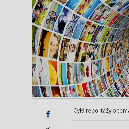
Cykl reportaży o tem