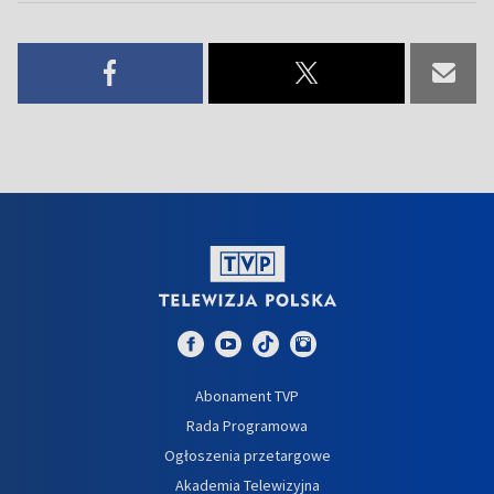
Abonament TVP
Rada Programowa
Ogłoszenia przetargowe
Akademia Telewizyjna