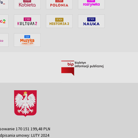
sowanie 170 151 199,48 PLN
dpisania umowy: LUTY 2024