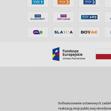
Dofinansowanie ustawowych zadań Tel
realizacją misji publicznej określone