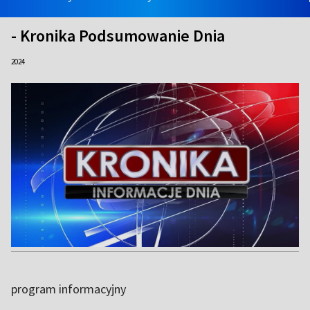
- Kronika Podsumowanie Dnia
2024
program informacyjny