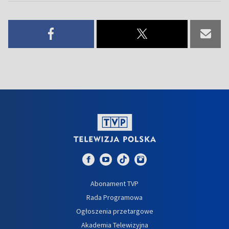
Abonament TVP
Rada Programowa
Ogłoszenia przetargowe
Akademia Telewizyjna