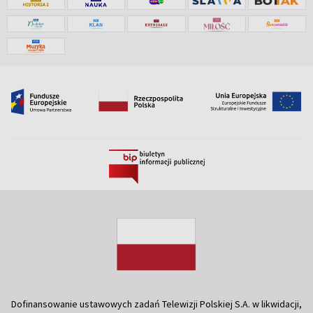
Dofinansowanie ustawowych zadań Telewizji Polskiej S.A. w likwidacji,