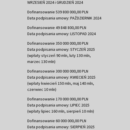
WRZESIEŃ 2024 i GRUDZIEŃ 2024
Dofinansowanie 539 800 000,00 PLN
Data podpisania umowy: PAŹDZIERNIK 2024
Dofinansowanie 49 848 800,00 PLN
Data podpisania umowy: LISTOPAD 2024
Dofinansowanie 350 000 000,00 PLN
Data podpisania umowy: STYCZEŃ 2025
(wpłaty styczeń 90 mln, luty 130 mln,
marzec 130 mln)
Dofinansowanie 300 000 000,00 PLN
Data podpisania umowy: KWIECIEŃ 2025
(wpłaty kwiecień 150 mln, maj 140 mln,
czerwiec 10 mln)
Dofinansowanie 170 000 000,00 PLN
Data podpisania umowy: LIPIEC 2025
(wpłaty lipiec 160 mln, sierpień 10 mln)
Dofinansowanie 60 000 000,00 PLN
Data podpisania umowy: SIERPIEŃ 2025