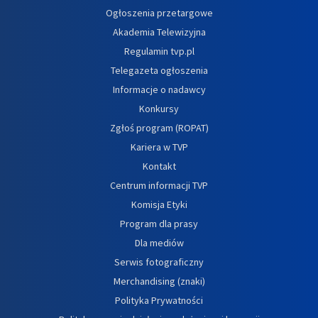
Ogłoszenia przetargowe
Akademia Telewizyjna
Regulamin tvp.pl
Telegazeta ogłoszenia
Informacje o nadawcy
Konkursy
Zgłoś program (ROPAT)
Kariera w TVP
Kontakt
Centrum informacji TVP
Komisja Etyki
Program dla prasy
Dla mediów
Serwis fotograficzny
Merchandising (znaki)
Polityka Prywatności