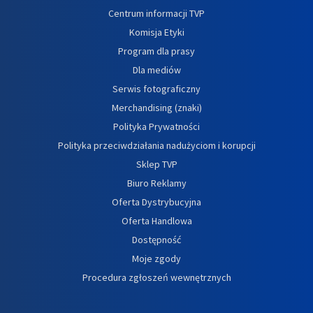
Centrum informacji TVP
Komisja Etyki
Program dla prasy
Dla mediów
Serwis fotograficzny
Merchandising (znaki)
Polityka Prywatności
Polityka przeciwdziałania nadużyciom i korupcji
Sklep TVP
Biuro Reklamy
Oferta Dystrybucyjna
Oferta Handlowa
Dostępność
Moje zgody
Procedura zgłoszeń wewnętrznych