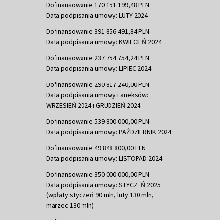
Dofinansowanie 170 151 199,48 PLN
Data podpisania umowy: LUTY 2024
Dofinansowanie 391 856 491,84 PLN
Data podpisania umowy: KWIECIEŃ 2024
Dofinansowanie 237 754 754,24 PLN
Data podpisania umowy: LIPIEC 2024
Dofinansowanie 290 817 240,00 PLN
Data podpisania umowy i aneksów:
WRZESIEŃ 2024 i GRUDZIEŃ 2024
Dofinansowanie 539 800 000,00 PLN
Data podpisania umowy: PAŹDZIERNIK 2024
Dofinansowanie 49 848 800,00 PLN
Data podpisania umowy: LISTOPAD 2024
Dofinansowanie 350 000 000,00 PLN
Data podpisania umowy: STYCZEŃ 2025
(wpłaty styczeń 90 mln, luty 130 mln,
marzec 130 mln)