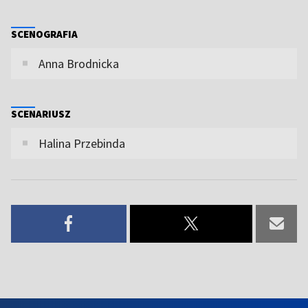
SCENOGRAFIA
Anna Brodnicka
SCENARIUSZ
Halina Przebinda