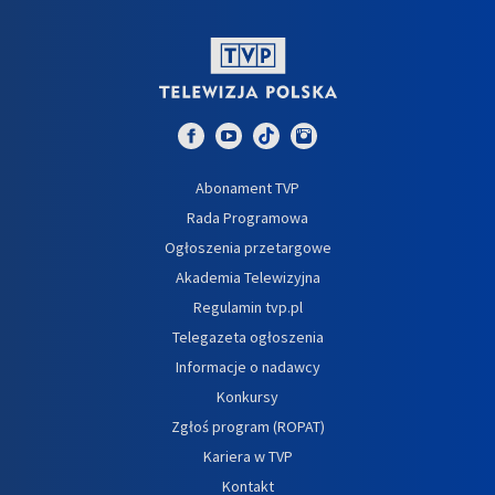
Abonament TVP
Rada Programowa
Ogłoszenia przetargowe
Akademia Telewizyjna
Regulamin tvp.pl
Telegazeta ogłoszenia
Informacje o nadawcy
Konkursy
Zgłoś program (ROPAT)
Kariera w TVP
Kontakt