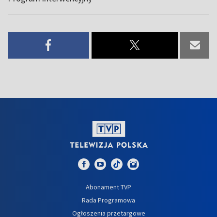
Abonament TVP
Rada Programowa
Ogłoszenia przetargowe