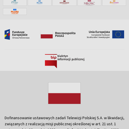
Dofinansowanie ustawowych zadań Telewizji Polskiej S.A. w likwidacji,
związanych z realizacją misji publicznej określonej w art. 21 ust. 1